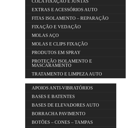
COLA FIXAÇÃO E JUNTAS
EXTRAS E ACESSÓRIOS AUTO
FITAS ISOLAMENTO – REPARAÇÃO
FIXAÇÃO E VEDAÇÃO
MOLAS AÇO
MOLAS E CLIPS FIXAÇÃO
PRODUTOS EM SPRAY
PROTEÇÃO ISOLAMENTO E
MASCARAMENTO
TRATAMENTO E LIMPEZA AUTO
APOIOS ANTI-VIBRATÓRIOS
BASES E BATENTES
BASES DE ELEVADORES AUTO
BORRACHA PAVIMENTO
BOTÕES – CONES – TAMPAS