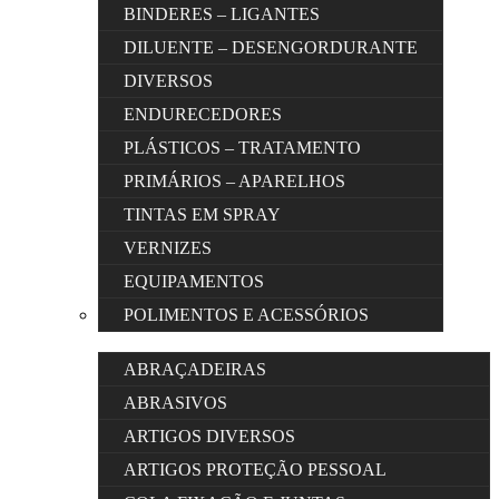
BINDERES – LIGANTES
DILUENTE – DESENGORDURANTE
DIVERSOS
ENDURECEDORES
PLÁSTICOS – TRATAMENTO
PRIMÁRIOS – APARELHOS
TINTAS EM SPRAY
VERNIZES
EQUIPAMENTOS
POLIMENTOS E ACESSÓRIOS
ABRAÇADEIRAS
ABRASIVOS
ARTIGOS DIVERSOS
ARTIGOS PROTEÇÃO PESSOAL