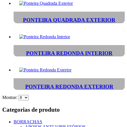
PONTEIRA QUADRADA EXTERIOR
PONTEIRA REDONDA INTERIOR
PONTEIRA REDONDA EXTERIOR
Mostrar:
Categorias de produto
BORRACHAS
APOIOS ANTI-VIBRATÓRIOS