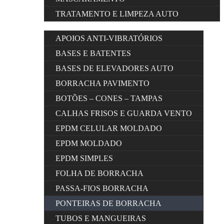
TRATAMENTO E LIMPEZA AUTO
APOIOS ANTI-VIBRATÓRIOS
BASES E BATENTES
BASES DE ELEVADORES AUTO
BORRACHA PAVIMENTO
BOTÕES – CONES – TAMPAS
CALHAS FRISOS E GUARDA VENTO
EPDM CELULAR MOLDADO
EPDM MOLDADO
EPDM SIMPLES
FOLHA DE BORRACHA
PASSA-FIOS BORRACHA
PONTEIRAS DE BORRACHA
TUBOS E MANGUEIRAS