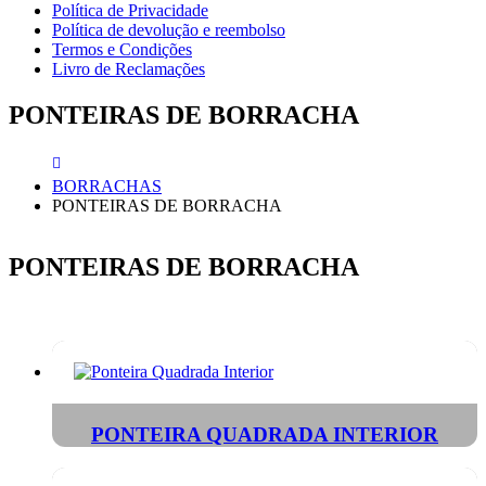
Política de Privacidade
Política de devolução e reembolso
Termos e Condições
Livro de Reclamações
PONTEIRAS DE BORRACHA
BORRACHAS
PONTEIRAS DE BORRACHA
PONTEIRAS DE BORRACHA
PONTEIRA QUADRADA INTERIOR