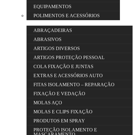
EQUIPAMENTOS
POLIMENTOS E ACESSÓRIOS
ABRAÇADEIRAS
ABRASIVOS
ARTIGOS DIVERSOS
ARTIGOS PROTEÇÃO PESSOAL
COLA FIXAÇÃO E JUNTAS
EXTRAS E ACESSÓRIOS AUTO
FITAS ISOLAMENTO – REPARAÇÃO
FIXAÇÃO E VEDAÇÃO
MOLAS AÇO
MOLAS E CLIPS FIXAÇÃO
PRODUTOS EM SPRAY
PROTEÇÃO ISOLAMENTO E
MASCARAMENTO