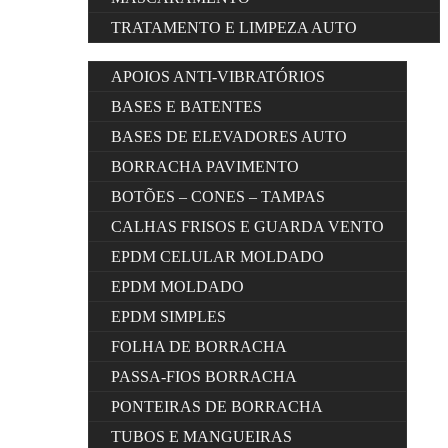
TRATAMENTO E LIMPEZA AUTO
APOIOS ANTI-VIBRATÓRIOS
BASES E BATENTES
BASES DE ELEVADORES AUTO
BORRACHA PAVIMENTO
BOTÕES – CONES – TAMPAS
CALHAS FRISOS E GUARDA VENTO
EPDM CELULAR MOLDADO
EPDM MOLDADO
EPDM SIMPLES
FOLHA DE BORRACHA
PASSA-FIOS BORRACHA
PONTEIRAS DE BORRACHA
TUBOS E MANGUEIRAS