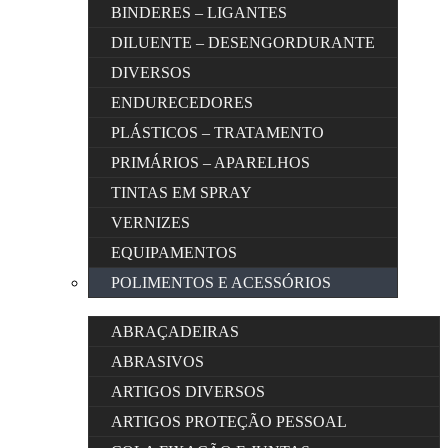
BINDERES – LIGANTES
DILUENTE – DESENGORDURANTE
DIVERSOS
ENDURECEDORES
PLÁSTICOS – TRATAMENTO
PRIMÁRIOS – APARELHOS
TINTAS EM SPRAY
VERNIZES
EQUIPAMENTOS
POLIMENTOS E ACESSÓRIOS
ABRAÇADEIRAS
ABRASIVOS
ARTIGOS DIVERSOS
ARTIGOS PROTEÇÃO PESSOAL