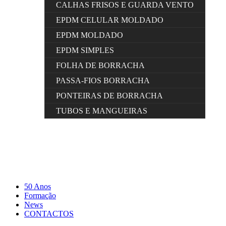
CALHAS FRISOS E GUARDA VENTO
EPDM CELULAR MOLDADO
EPDM MOLDADO
EPDM SIMPLES
FOLHA DE BORRACHA
PASSA-FIOS BORRACHA
PONTEIRAS DE BORRACHA
TUBOS E MANGUEIRAS
50 Anos
Formação
News
CONTACTOS