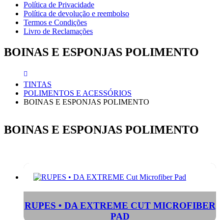
Política de Privacidade
Política de devolução e reembolso
Termos e Condições
Livro de Reclamações
BOINAS E ESPONJAS POLIMENTO
TINTAS
POLIMENTOS E ACESSÓRIOS
BOINAS E ESPONJAS POLIMENTO
BOINAS E ESPONJAS POLIMENTO
RUPES • DA EXTREME CUT MICROFIBER
PAD