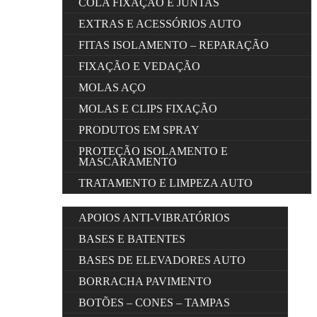
COLA FIXAÇÃO E JUNTAS
EXTRAS E ACESSÓRIOS AUTO
FITAS ISOLAMENTO – REPARAÇÃO
FIXAÇÃO E VEDAÇÃO
MOLAS AÇO
MOLAS E CLIPS FIXAÇÃO
PRODUTOS EM SPRAY
PROTEÇÃO ISOLAMENTO E
MASCARAMENTO
TRATAMENTO E LIMPEZA AUTO
APOIOS ANTI-VIBRATÓRIOS
BASES E BATENTES
BASES DE ELEVADORES AUTO
BORRACHA PAVIMENTO
BOTÕES – CONES – TAMPAS