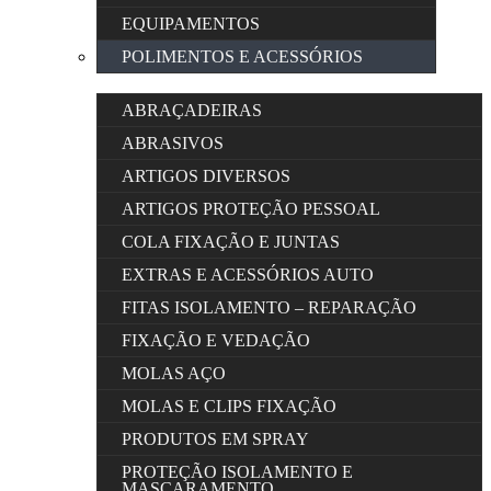
EQUIPAMENTOS
POLIMENTOS E ACESSÓRIOS
ABRAÇADEIRAS
ABRASIVOS
ARTIGOS DIVERSOS
ARTIGOS PROTEÇÃO PESSOAL
COLA FIXAÇÃO E JUNTAS
EXTRAS E ACESSÓRIOS AUTO
FITAS ISOLAMENTO – REPARAÇÃO
FIXAÇÃO E VEDAÇÃO
MOLAS AÇO
MOLAS E CLIPS FIXAÇÃO
PRODUTOS EM SPRAY
PROTEÇÃO ISOLAMENTO E
MASCARAMENTO