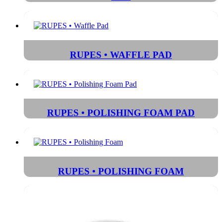
RUPES • WAFFLE PAD
RUPES • POLISHING FOAM PAD
RUPES • POLISHING FOAM