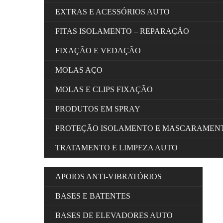
EXTRAS E ACESSÓRIOS AUTO
FITAS ISOLAMENTO – REPARAÇÃO
FIXAÇÃO E VEDAÇÃO
MOLAS AÇO
MOLAS E CLIPS FIXAÇÃO
PRODUTOS EM SPRAY
PROTEÇÃO ISOLAMENTO E MASCARAMEN
TRATAMENTO E LIMPEZA AUTO
APOIOS ANTI-VIBRATÓRIOS
BASES E BATENTES
BASES DE ELEVADORES AUTO