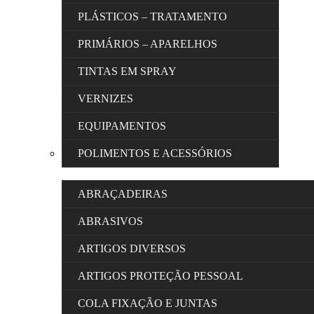
PLÁSTICOS – TRATAMENTO
PRIMÁRIOS – APARELHOS
TINTAS EM SPRAY
VERNIZES
EQUIPAMENTOS
POLIMENTOS E ACESSÓRIOS
ABRAÇADEIRAS
ABRASIVOS
ARTIGOS DIVERSOS
ARTIGOS PROTEÇÃO PESSOAL
COLA FIXAÇÃO E JUNTAS