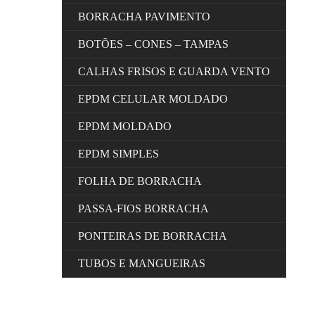
BORRACHA PAVIMENTO
BOTÕES – CONES – TAMPAS
CALHAS FRISOS E GUARDA VENTO
EPDM CELULAR MOLDADO
EPDM MOLDADO
EPDM SIMPLES
FOLHA DE BORRACHA
PASSA-FIOS BORRACHA
PONTEIRAS DE BORRACHA
TUBOS E MANGUEIRAS