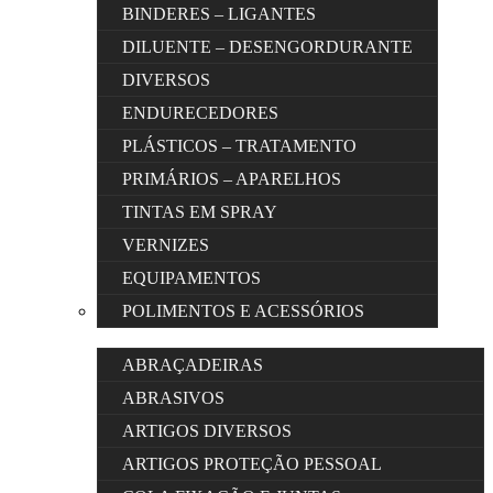
BINDERES – LIGANTES
DILUENTE – DESENGORDURANTE
DIVERSOS
ENDURECEDORES
PLÁSTICOS – TRATAMENTO
PRIMÁRIOS – APARELHOS
TINTAS EM SPRAY
VERNIZES
EQUIPAMENTOS
POLIMENTOS E ACESSÓRIOS
ABRAÇADEIRAS
ABRASIVOS
ARTIGOS DIVERSOS
ARTIGOS PROTEÇÃO PESSOAL