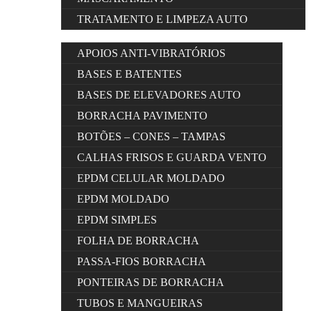
TRATAMENTO E LIMPEZA AUTO
APOIOS ANTI-VIBRATÓRIOS
BASES E BATENTES
BASES DE ELEVADORES AUTO
BORRACHA PAVIMENTO
BOTÕES – CONES – TAMPAS
CALHAS FRISOS E GUARDA VENTO
EPDM CELULAR MOLDADO
EPDM MOLDADO
EPDM SIMPLES
FOLHA DE BORRACHA
PASSA-FIOS BORRACHA
PONTEIRAS DE BORRACHA
TUBOS E MANGUEIRAS