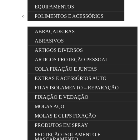
EQUIPAMENTOS
POLIMENTOS E ACESSÓRIOS
ABRAÇADEIRAS
ABRASIVOS
ARTIGOS DIVERSOS
ARTIGOS PROTEÇÃO PESSOAL
COLA FIXAÇÃO E JUNTAS
EXTRAS E ACESSÓRIOS AUTO
FITAS ISOLAMENTO – REPARAÇÃO
FIXAÇÃO E VEDAÇÃO
MOLAS AÇO
MOLAS E CLIPS FIXAÇÃO
PRODUTOS EM SPRAY
PROTEÇÃO ISOLAMENTO E
MASCARAMENTO