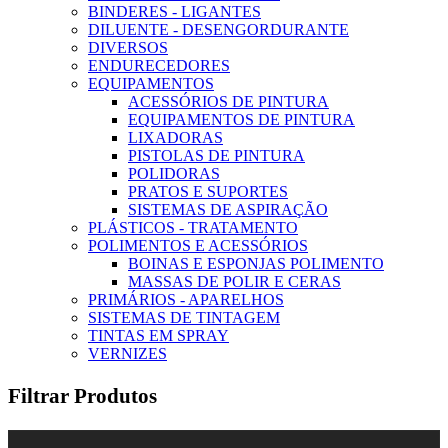
BINDERES - LIGANTES
DILUENTE - DESENGORDURANTE
DIVERSOS
ENDURECEDORES
EQUIPAMENTOS
ACESSÓRIOS DE PINTURA
EQUIPAMENTOS DE PINTURA
LIXADORAS
PISTOLAS DE PINTURA
POLIDORAS
PRATOS E SUPORTES
SISTEMAS DE ASPIRAÇÃO
PLÁSTICOS - TRATAMENTO
POLIMENTOS E ACESSÓRIOS
BOINAS E ESPONJAS POLIMENTO
MASSAS DE POLIR E CERAS
PRIMÁRIOS - APARELHOS
SISTEMAS DE TINTAGEM
TINTAS EM SPRAY
VERNIZES
Filtrar Produtos