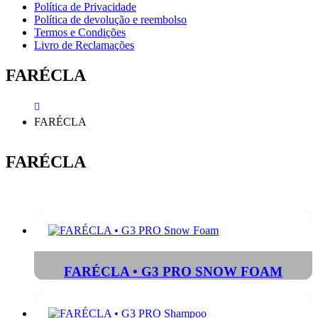
Política de Privacidade
Política de devolução e reembolso
Termos e Condições
Livro de Reclamações
FARÉCLA
FARÉCLA
FARÉCLA
FARÉCLA • G3 PRO SNOW FOAM