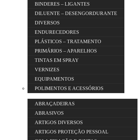
BINDERES – LIGANTES
DILUENTE – DESENGORDURANTE
DIVERSOS
ENDURECEDORES
PLÁSTICOS – TRATAMENTO
PRIMÁRIOS – APARELHOS
TINTAS EM SPRAY
VERNIZES
EQUIPAMENTOS
POLIMENTOS E ACESSÓRIOS
ABRAÇADEIRAS
ABRASIVOS
ARTIGOS DIVERSOS
ARTIGOS PROTEÇÃO PESSOAL