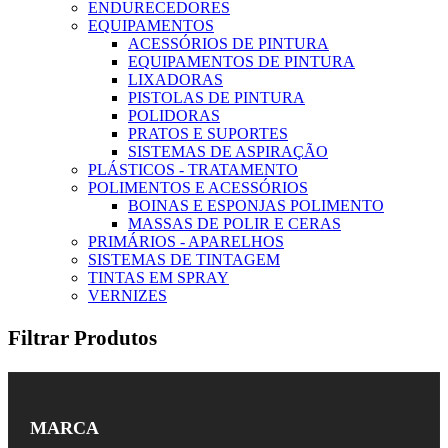
ENDURECEDORES
EQUIPAMENTOS
ACESSÓRIOS DE PINTURA
EQUIPAMENTOS DE PINTURA
LIXADORAS
PISTOLAS DE PINTURA
POLIDORAS
PRATOS E SUPORTES
SISTEMAS DE ASPIRAÇÃO
PLÁSTICOS - TRATAMENTO
POLIMENTOS E ACESSÓRIOS
BOINAS E ESPONJAS POLIMENTO
MASSAS DE POLIR E CERAS
PRIMÁRIOS - APARELHOS
SISTEMAS DE TINTAGEM
TINTAS EM SPRAY
VERNIZES
Filtrar Produtos
MARCA