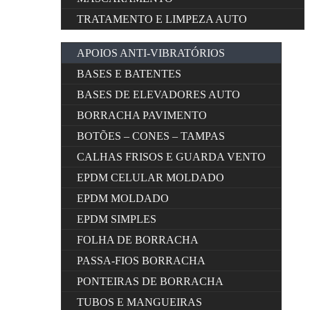
TRATAMENTO E LIMPEZA AUTO
APOIOS ANTI-VIBRATÓRIOS
BASES E BATENTES
BASES DE ELEVADORES AUTO
BORRACHA PAVIMENTO
BOTÕES – CONES – TAMPAS
CALHAS FRISOS E GUARDA VENTO
EPDM CELULAR MOLDADO
EPDM MOLDADO
EPDM SIMPLES
FOLHA DE BORRACHA
PASSA-FIOS BORRACHA
PONTEIRAS DE BORRACHA
TUBOS E MANGUEIRAS