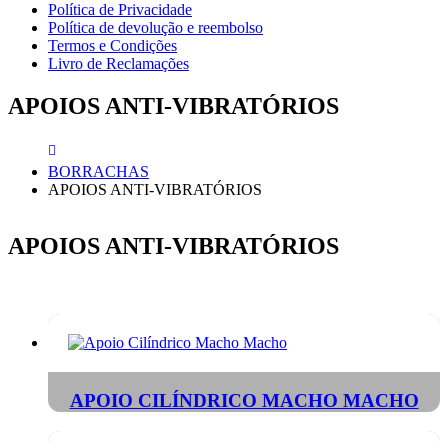
Política de Privacidade
Política de devolução e reembolso
Termos e Condições
Livro de Reclamações
APOIOS ANTI-VIBRATÓRIOS
BORRACHAS
APOIOS ANTI-VIBRATÓRIOS
APOIOS ANTI-VIBRATÓRIOS
APOIO CILÍNDRICO MACHO MACHO