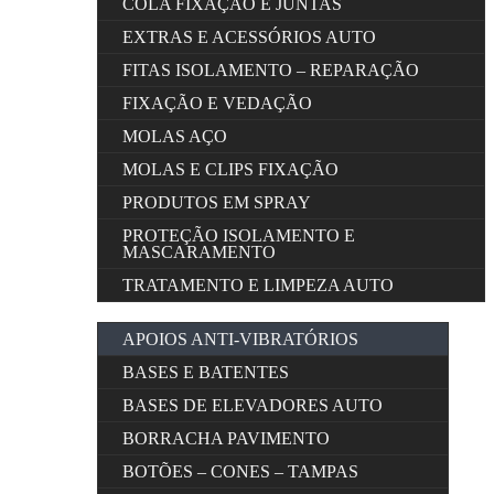
COLA FIXAÇÃO E JUNTAS
EXTRAS E ACESSÓRIOS AUTO
FITAS ISOLAMENTO – REPARAÇÃO
FIXAÇÃO E VEDAÇÃO
MOLAS AÇO
MOLAS E CLIPS FIXAÇÃO
PRODUTOS EM SPRAY
PROTEÇÃO ISOLAMENTO E
MASCARAMENTO
TRATAMENTO E LIMPEZA AUTO
APOIOS ANTI-VIBRATÓRIOS
BASES E BATENTES
BASES DE ELEVADORES AUTO
BORRACHA PAVIMENTO
BOTÕES – CONES – TAMPAS