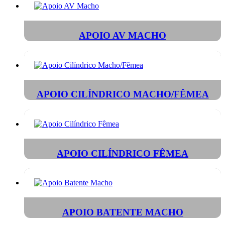
APOIO AV MACHO
APOIO CILÍNDRICO MACHO/FÊMEA
APOIO CILÍNDRICO FÊMEA
APOIO BATENTE MACHO