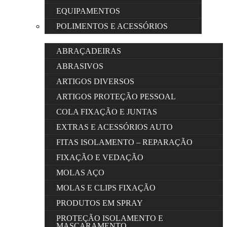
EQUIPAMENTOS
POLIMENTOS E ACESSÓRIOS
ABRAÇADEIRAS
ABRASIVOS
ARTIGOS DIVERSOS
ARTIGOS PROTEÇÃO PESSOAL
COLA FIXAÇÃO E JUNTAS
EXTRAS E ACESSÓRIOS AUTO
FITAS ISOLAMENTO – REPARAÇÃO
FIXAÇÃO E VEDAÇÃO
MOLAS AÇO
MOLAS E CLIPS FIXAÇÃO
PRODUTOS EM SPRAY
PROTEÇÃO ISOLAMENTO E
MASCARAMENTO