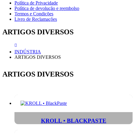
Política de Privacidade
Política de devolução e reembolso
Termos e Condições
Livro de Reclamações
ARTIGOS DIVERSOS
INDÚSTRIA
ARTIGOS DIVERSOS
ARTIGOS DIVERSOS
KROLL • BLACKPASTE