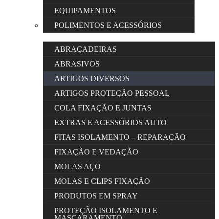
EQUIPAMENTOS
POLIMENTOS E ACESSÓRIOS
ABRAÇADEIRAS
ABRASIVOS
ARTIGOS DIVERSOS
ARTIGOS PROTEÇÃO PESSOAL
COLA FIXAÇÃO E JUNTAS
EXTRAS E ACESSÓRIOS AUTO
FITAS ISOLAMENTO – REPARAÇÃO
FIXAÇÃO E VEDAÇÃO
MOLAS AÇO
MOLAS E CLIPS FIXAÇÃO
PRODUTOS EM SPRAY
PROTEÇÃO ISOLAMENTO E
MASCARAMENTO