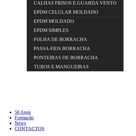
CALHAS FRISOS E GUARDA VENTO
EPDM CELULAR MOLDADO
EPDM MOLDADO
EPDM SIMPLES
FOLHA DE BORRACHA
PASSA-FIOS BORRACHA
PONTEIRAS DE BORRACHA
TUBOS E MANGUEIRAS
50 Anos
Formação
News
CONTACTOS