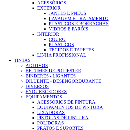
ACESSÓRIOS
EXTERIOR
JANTES E PNEUS
LAVAGEM E TRATAMENTO
PLÁSTICOS E BORRACHAS
VIDROS E FARÓIS
INTERIOR
COURO
PLÁSTICOS
TECIDOS E TAPETES
LINHA PROFISSIONAL
TINTAS
ADITIVOS
BETUMES DE POLIESTER
BINDERES - LIGANTES
DILUENTE - DESENGORDURANTE
DIVERSOS
ENDURECEDORES
EQUIPAMENTOS
ACESSÓRIOS DE PINTURA
EQUIPAMENTOS DE PINTURA
LIXADORAS
PISTOLAS DE PINTURA
POLIDORAS
PRATOS E SUPORTES