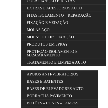
COLA FIXAÇÃO E JUNTAS
EXTRAS E ACESSÓRIOS AUTO
FITAS ISOLAMENTO – REPARAÇÃO
FIXAÇÃO E VEDAÇÃO
MOLAS AÇO
MOLAS E CLIPS FIXAÇÃO
PRODUTOS EM SPRAY
PROTEÇÃO ISOLAMENTO E
MASCARAMENTO
TRATAMENTO E LIMPEZA AUTO
APOIOS ANTI-VIBRATÓRIOS
BASES E BATENTES
BASES DE ELEVADORES AUTO
BORRACHA PAVIMENTO
BOTÕES – CONES – TAMPAS