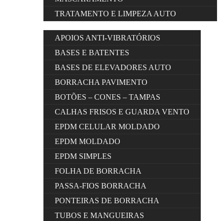
TRATAMENTO E LIMPEZA AUTO
APOIOS ANTI-VIBRATÓRIOS
BASES E BATENTES
BASES DE ELEVADORES AUTO
BORRACHA PAVIMENTO
BOTÕES – CONES – TAMPAS
CALHAS FRISOS E GUARDA VENTO
EPDM CELULAR MOLDADO
EPDM MOLDADO
EPDM SIMPLES
FOLHA DE BORRACHA
PASSA-FIOS BORRACHA
PONTEIRAS DE BORRACHA
TUBOS E MANGUEIRAS