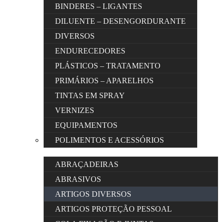
BINDERES – LIGANTES
DILUENTE – DESENGORDURANTE
DIVERSOS
ENDURECEDORES
PLÁSTICOS – TRATAMENTO
PRIMÁRIOS – APARELHOS
TINTAS EM SPRAY
VERNIZES
EQUIPAMENTOS
POLIMENTOS E ACESSÓRIOS
ABRAÇADEIRAS
ABRASIVOS
ARTIGOS DIVERSOS
ARTIGOS PROTEÇÃO PESSOAL