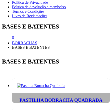
Política de Privacidade
Política de devolução e reembolso
Termos e Condições
Livro de Reclamações
BASES E BATENTES
BORRACHAS
BASES E BATENTES
BASES E BATENTES
PASTILHA BORRACHA QUADRADA