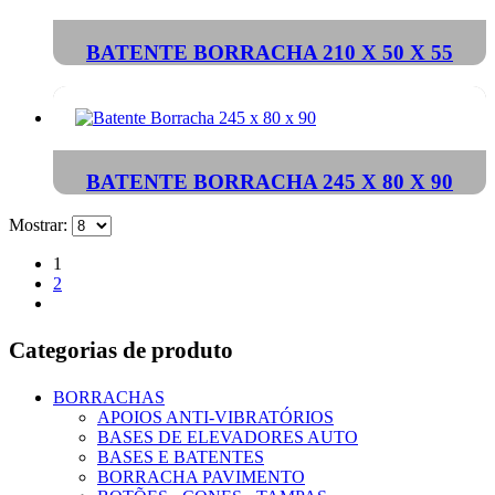
BATENTE BORRACHA 210 X 50 X 55
BATENTE BORRACHA 245 X 80 X 90
Mostrar:
1
2
Categorias de produto
BORRACHAS
APOIOS ANTI-VIBRATÓRIOS
BASES DE ELEVADORES AUTO
BASES E BATENTES
BORRACHA PAVIMENTO