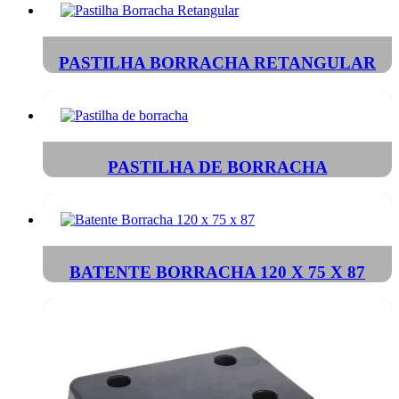
PASTILHA BORRACHA RETANGULAR
PASTILHA DE BORRACHA
BATENTE BORRACHA 120 X 75 X 87