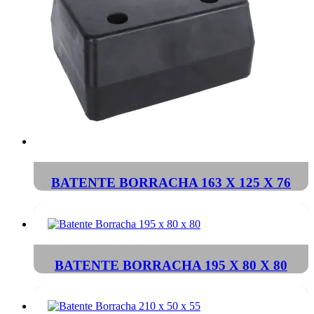
BATENTE BORRACHA 163 X 125 X 76
BATENTE BORRACHA 195 X 80 X 80