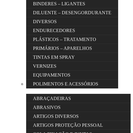
BINDERES – LIGANTES
DILUENTE – DESENGORDURANTE
DIVERSOS
ENDURECEDORES
PLÁSTICOS – TRATAMENTO
PRIMÁRIOS – APARELHOS
TINTAS EM SPRAY
VERNIZES
EQUIPAMENTOS
POLIMENTOS E ACESSÓRIOS
ABRAÇADEIRAS
ABRASIVOS
ARTIGOS DIVERSOS
ARTIGOS PROTEÇÃO PESSOAL