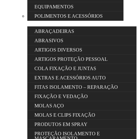
EQUIPAMENTOS
POLIMENTOS E ACESSÓRIOS
ABRAÇADEIRAS
ABRASIVOS
ARTIGOS DIVERSOS
ARTIGOS PROTEÇÃO PESSOAL
COLA FIXAÇÃO E JUNTAS
EXTRAS E ACESSÓRIOS AUTO
FITAS ISOLAMENTO – REPARAÇÃO
FIXAÇÃO E VEDAÇÃO
MOLAS AÇO
MOLAS E CLIPS FIXAÇÃO
PRODUTOS EM SPRAY
PROTEÇÃO ISOLAMENTO E
MASCARAMENTO