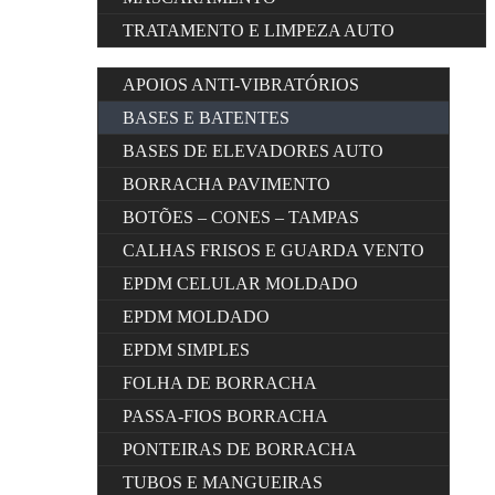
TRATAMENTO E LIMPEZA AUTO
APOIOS ANTI-VIBRATÓRIOS
BASES E BATENTES
BASES DE ELEVADORES AUTO
BORRACHA PAVIMENTO
BOTÕES – CONES – TAMPAS
CALHAS FRISOS E GUARDA VENTO
EPDM CELULAR MOLDADO
EPDM MOLDADO
EPDM SIMPLES
FOLHA DE BORRACHA
PASSA-FIOS BORRACHA
PONTEIRAS DE BORRACHA
TUBOS E MANGUEIRAS