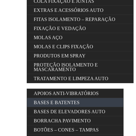
COLA FIXAÇÃO E JUNTAS
EXTRAS E ACESSÓRIOS AUTO
FITAS ISOLAMENTO – REPARAÇÃO
FIXAÇÃO E VEDAÇÃO
MOLAS AÇO
MOLAS E CLIPS FIXAÇÃO
PRODUTOS EM SPRAY
PROTEÇÃO ISOLAMENTO E
MASCARAMENTO
TRATAMENTO E LIMPEZA AUTO
APOIOS ANTI-VIBRATÓRIOS
BASES E BATENTES
BASES DE ELEVADORES AUTO
BORRACHA PAVIMENTO
BOTÕES – CONES – TAMPAS