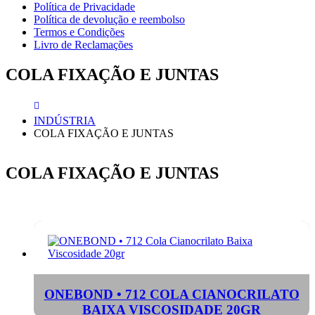
Política de Privacidade
Política de devolução e reembolso
Termos e Condições
Livro de Reclamações
COLA FIXAÇÃO E JUNTAS
INDÚSTRIA
COLA FIXAÇÃO E JUNTAS
COLA FIXAÇÃO E JUNTAS
ONEBOND • 712 COLA CIANOCRILATO
BAIXA VISCOSIDADE 20GR