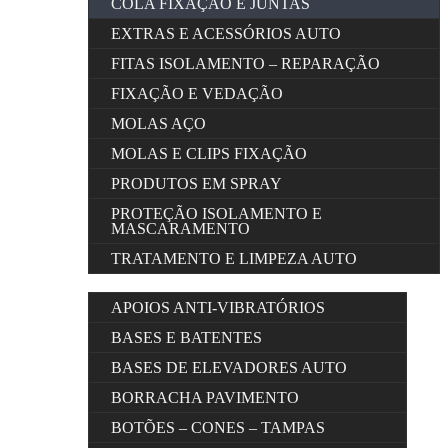
COLA FIXAÇÃO E JUNTAS
EXTRAS E ACESSÓRIOS AUTO
FITAS ISOLAMENTO – REPARAÇÃO
FIXAÇÃO E VEDAÇÃO
MOLAS AÇO
MOLAS E CLIPS FIXAÇÃO
PRODUTOS EM SPRAY
PROTEÇÃO ISOLAMENTO E
MASCARAMENTO
TRATAMENTO E LIMPEZA AUTO
APOIOS ANTI-VIBRATÓRIOS
BASES E BATENTES
BASES DE ELEVADORES AUTO
BORRACHA PAVIMENTO
BOTÕES – CONES – TAMPAS