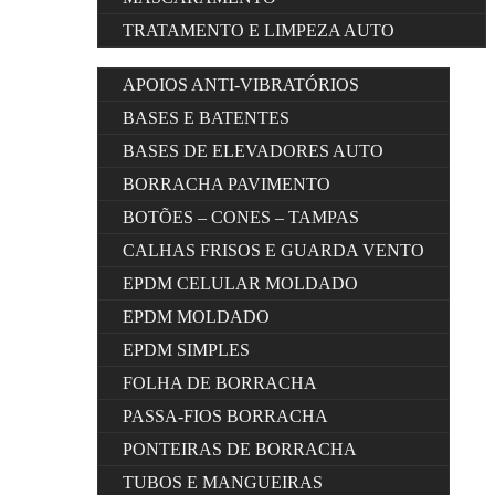
TRATAMENTO E LIMPEZA AUTO
APOIOS ANTI-VIBRATÓRIOS
BASES E BATENTES
BASES DE ELEVADORES AUTO
BORRACHA PAVIMENTO
BOTÕES – CONES – TAMPAS
CALHAS FRISOS E GUARDA VENTO
EPDM CELULAR MOLDADO
EPDM MOLDADO
EPDM SIMPLES
FOLHA DE BORRACHA
PASSA-FIOS BORRACHA
PONTEIRAS DE BORRACHA
TUBOS E MANGUEIRAS