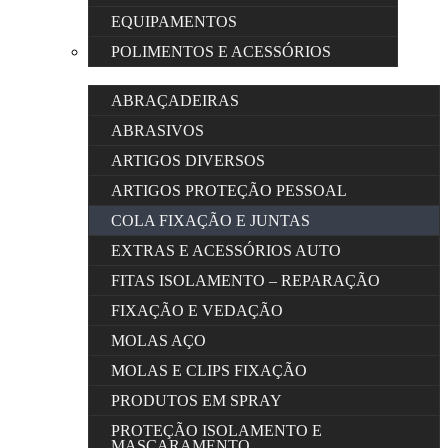
EQUIPAMENTOS
POLIMENTOS E ACESSÓRIOS
ABRAÇADEIRAS
ABRASIVOS
ARTIGOS DIVERSOS
ARTIGOS PROTEÇÃO PESSOAL
COLA FIXAÇÃO E JUNTAS
EXTRAS E ACESSÓRIOS AUTO
FITAS ISOLAMENTO – REPARAÇÃO
FIXAÇÃO E VEDAÇÃO
MOLAS AÇO
MOLAS E CLIPS FIXAÇÃO
PRODUTOS EM SPRAY
PROTEÇÃO ISOLAMENTO E
MASCARAMENTO