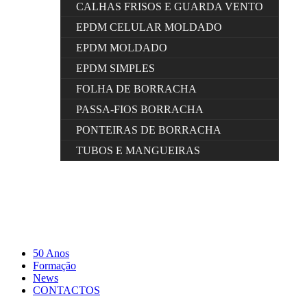
CALHAS FRISOS E GUARDA VENTO
EPDM CELULAR MOLDADO
EPDM MOLDADO
EPDM SIMPLES
FOLHA DE BORRACHA
PASSA-FIOS BORRACHA
PONTEIRAS DE BORRACHA
TUBOS E MANGUEIRAS
50 Anos
Formação
News
CONTACTOS