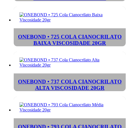
ONEBOND • 725 COLA CIANOCRILATO
BAIXA VISCOSIDADE 20GR
ONEBOND • 737 COLA CIANOCRILATO
ALTA VISCOSIDADE 20GR
ONEBOND • 793 COLA CIANOCRILATO