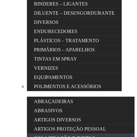
BINDERES – LIGANTES
DILUENTE – DESENGORDURANTE
DIVERSOS
ENDURECEDORES
PLÁSTICOS – TRATAMENTO
PRIMÁRIOS – APARELHOS
TINTAS EM SPRAY
VERNIZES
EQUIPAMENTOS
POLIMENTOS E ACESSÓRIOS
ABRAÇADEIRAS
ABRASIVOS
ARTIGOS DIVERSOS
ARTIGOS PROTEÇÃO PESSOAL