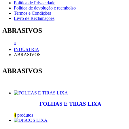
Política de Privacidade
Política de devolução e reembolso
Termos e Condições
Livro de Reclamações
ABRASIVOS
INDÚSTRIA
ABRASIVOS
ABRASIVOS
FOLHAS E TIRAS LIXA
4
produtos