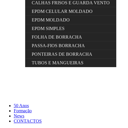
CALHAS FRISOS E GUARDA VENTO
EPDM CELULAR MOLDADO
EPDM MOLDADO
EPDM SIMPLES
FOLHA DE BORRACHA
PASSA-FIOS BORRACHA
PONTEIRAS DE BORRACHA
TUBOS E MANGUEIRAS
50 Anos
Formação
News
CONTACTOS