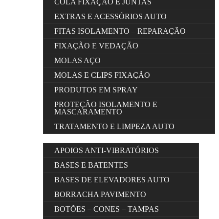
COLA FIXAÇÃO E JUNTAS
EXTRAS E ACESSÓRIOS AUTO
FITAS ISOLAMENTO – REPARAÇÃO
FIXAÇÃO E VEDAÇÃO
MOLAS AÇO
MOLAS E CLIPS FIXAÇÃO
PRODUTOS EM SPRAY
PROTEÇÃO ISOLAMENTO E
MASCARAMENTO
TRATAMENTO E LIMPEZA AUTO
APOIOS ANTI-VIBRATÓRIOS
BASES E BATENTES
BASES DE ELEVADORES AUTO
BORRACHA PAVIMENTO
BOTÕES – CONES – TAMPAS