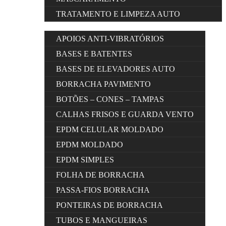
TRATAMENTO E LIMPEZA AUTO
APOIOS ANTI-VIBRATÓRIOS
BASES E BATENTES
BASES DE ELEVADORES AUTO
BORRACHA PAVIMENTO
BOTÕES – CONES – TAMPAS
CALHAS FRISOS E GUARDA VENTO
EPDM CELULAR MOLDADO
EPDM MOLDADO
EPDM SIMPLES
FOLHA DE BORRACHA
PASSA-FIOS BORRACHA
PONTEIRAS DE BORRACHA
TUBOS E MANGUEIRAS