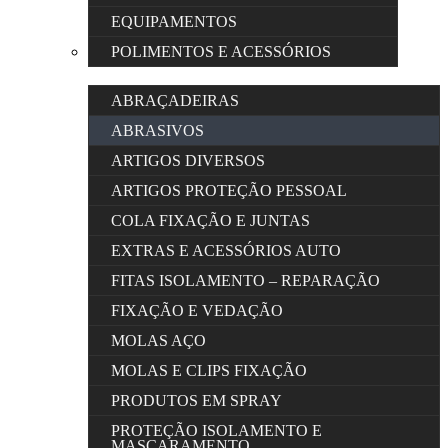
EQUIPAMENTOS
POLIMENTOS E ACESSÓRIOS
ABRAÇADEIRAS
ABRASIVOS
ARTIGOS DIVERSOS
ARTIGOS PROTEÇÃO PESSOAL
COLA FIXAÇÃO E JUNTAS
EXTRAS E ACESSÓRIOS AUTO
FITAS ISOLAMENTO – REPARAÇÃO
FIXAÇÃO E VEDAÇÃO
MOLAS AÇO
MOLAS E CLIPS FIXAÇÃO
PRODUTOS EM SPRAY
PROTEÇÃO ISOLAMENTO E
MASCARAMENTO