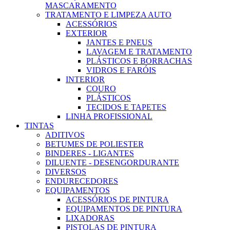
MASCARAMENTO
TRATAMENTO E LIMPEZA AUTO
ACESSÓRIOS
EXTERIOR
JANTES E PNEUS
LAVAGEM E TRATAMENTO
PLÁSTICOS E BORRACHAS
VIDROS E FARÓIS
INTERIOR
COURO
PLÁSTICOS
TECIDOS E TAPETES
LINHA PROFISSIONAL
TINTAS
ADITIVOS
BETUMES DE POLIESTER
BINDERES - LIGANTES
DILUENTE - DESENGORDURANTE
DIVERSOS
ENDURECEDORES
EQUIPAMENTOS
ACESSÓRIOS DE PINTURA
EQUIPAMENTOS DE PINTURA
LIXADORAS
PISTOLAS DE PINTURA