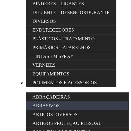
BINDERES – LIGANTES
DILUENTE – DESENGORDURANTE
DIVERSOS
ENDURECEDORES
PLÁSTICOS – TRATAMENTO
PRIMÁRIOS – APARELHOS
TINTAS EM SPRAY
VERNIZES
EQUIPAMENTOS
POLIMENTOS E ACESSÓRIOS
ABRAÇADEIRAS
ABRASIVOS
ARTIGOS DIVERSOS
ARTIGOS PROTEÇÃO PESSOAL