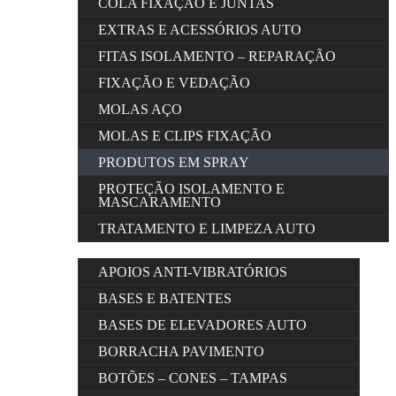
COLA FIXAÇÃO E JUNTAS
EXTRAS E ACESSÓRIOS AUTO
FITAS ISOLAMENTO – REPARAÇÃO
FIXAÇÃO E VEDAÇÃO
MOLAS AÇO
MOLAS E CLIPS FIXAÇÃO
PRODUTOS EM SPRAY
PROTEÇÃO ISOLAMENTO E
MASCARAMENTO
TRATAMENTO E LIMPEZA AUTO
APOIOS ANTI-VIBRATÓRIOS
BASES E BATENTES
BASES DE ELEVADORES AUTO
BORRACHA PAVIMENTO
BOTÕES – CONES – TAMPAS