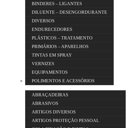
BINDERES – LIGANTES
DILUENTE – DESENGORDURANTE
DIVERSOS
ENDURECEDORES
PLÁSTICOS – TRATAMENTO
PRIMÁRIOS – APARELHOS
TINTAS EM SPRAY
VERNIZES
EQUIPAMENTOS
POLIMENTOS E ACESSÓRIOS
ABRAÇADEIRAS
ABRASIVOS
ARTIGOS DIVERSOS
ARTIGOS PROTEÇÃO PESSOAL