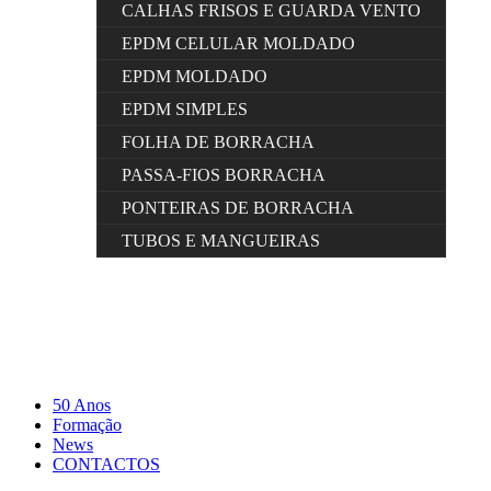
CALHAS FRISOS E GUARDA VENTO
EPDM CELULAR MOLDADO
EPDM MOLDADO
EPDM SIMPLES
FOLHA DE BORRACHA
PASSA-FIOS BORRACHA
PONTEIRAS DE BORRACHA
TUBOS E MANGUEIRAS
50 Anos
Formação
News
CONTACTOS