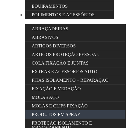
EQUIPAMENTOS
POLIMENTOS E ACESSÓRIOS
ABRAÇADEIRAS
ABRASIVOS
ARTIGOS DIVERSOS
ARTIGOS PROTEÇÃO PESSOAL
COLA FIXAÇÃO E JUNTAS
EXTRAS E ACESSÓRIOS AUTO
FITAS ISOLAMENTO – REPARAÇÃO
FIXAÇÃO E VEDAÇÃO
MOLAS AÇO
MOLAS E CLIPS FIXAÇÃO
PRODUTOS EM SPRAY
PROTEÇÃO ISOLAMENTO E
MASCARAMENTO