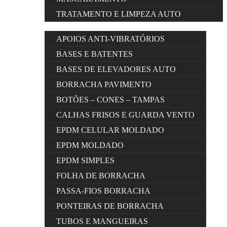
TRATAMENTO E LIMPEZA AUTO
APOIOS ANTI-VIBRATÓRIOS
BASES E BATENTES
BASES DE ELEVADORES AUTO
BORRACHA PAVIMENTO
BOTÕES – CONES – TAMPAS
CALHAS FRISOS E GUARDA VENTO
EPDM CELULAR MOLDADO
EPDM MOLDADO
EPDM SIMPLES
FOLHA DE BORRACHA
PASSA-FIOS BORRACHA
PONTEIRAS DE BORRACHA
TUBOS E MANGUEIRAS