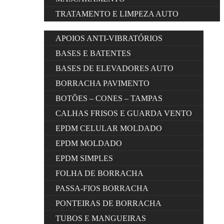
TRATAMENTO E LIMPEZA AUTO
APOIOS ANTI-VIBRATÓRIOS
BASES E BATENTES
BASES DE ELEVADORES AUTO
BORRACHA PAVIMENTO
BOTÕES – CONES – TAMPAS
CALHAS FRISOS E GUARDA VENTO
EPDM CELULAR MOLDADO
EPDM MOLDADO
EPDM SIMPLES
FOLHA DE BORRACHA
PASSA-FIOS BORRACHA
PONTEIRAS DE BORRACHA
TUBOS E MANGUEIRAS