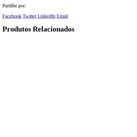
Partilhe por:
Facebook
Twitter
LinkedIn
Email
Produtos Relacionados