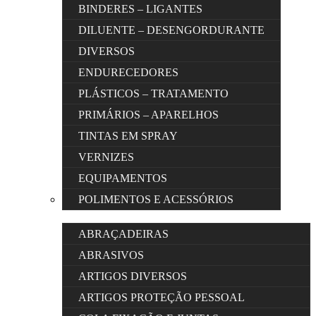
BINDERES – LIGANTES
DILUENTE – DESENGORDURANTE
DIVERSOS
ENDURECEDORES
PLÁSTICOS – TRATAMENTO
PRIMÁRIOS – APARELHOS
TINTAS EM SPRAY
VERNIZES
EQUIPAMENTOS
POLIMENTOS E ACESSÓRIOS
ABRAÇADEIRAS
ABRASIVOS
ARTIGOS DIVERSOS
ARTIGOS PROTEÇÃO PESSOAL