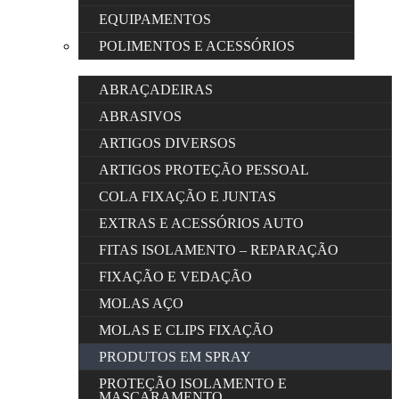
EQUIPAMENTOS
POLIMENTOS E ACESSÓRIOS
ABRAÇADEIRAS
ABRASIVOS
ARTIGOS DIVERSOS
ARTIGOS PROTEÇÃO PESSOAL
COLA FIXAÇÃO E JUNTAS
EXTRAS E ACESSÓRIOS AUTO
FITAS ISOLAMENTO – REPARAÇÃO
FIXAÇÃO E VEDAÇÃO
MOLAS AÇO
MOLAS E CLIPS FIXAÇÃO
PRODUTOS EM SPRAY
PROTEÇÃO ISOLAMENTO E
MASCARAMENTO