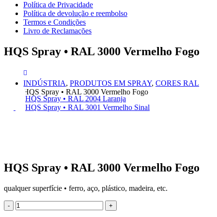
Política de Privacidade
Política de devolução e reembolso
Termos e Condições
Livro de Reclamações
HQS Spray • RAL 3000 Vermelho Fogo
INDÚSTRIA
,
PRODUTOS EM SPRAY
,
CORES RAL
HQS Spray • RAL 3000 Vermelho Fogo
HQS Spray • RAL 2004 Laranja
HQS Spray • RAL 3001 Vermelho Sinal
HQS Spray • RAL 3000 Vermelho Fogo
qualquer superfície • ferro, aço, plástico, madeira, etc.
-
+