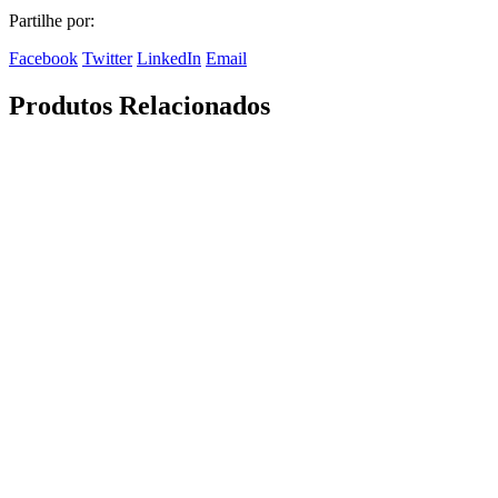
Partilhe por:
Facebook
Twitter
LinkedIn
Email
Produtos Relacionados