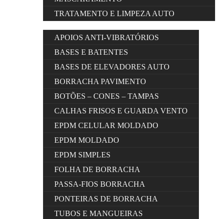
TRATAMENTO E LIMPEZA AUTO
APOIOS ANTI-VIBRATÓRIOS
BASES E BATENTES
BASES DE ELEVADORES AUTO
BORRACHA PAVIMENTO
BOTÕES – CONES – TAMPAS
CALHAS FRISOS E GUARDA VENTO
EPDM CELULAR MOLDADO
EPDM MOLDADO
EPDM SIMPLES
FOLHA DE BORRACHA
PASSA-FIOS BORRACHA
PONTEIRAS DE BORRACHA
TUBOS E MANGUEIRAS