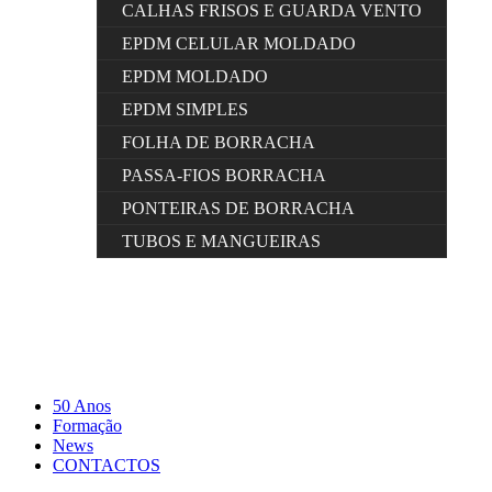
CALHAS FRISOS E GUARDA VENTO
EPDM CELULAR MOLDADO
EPDM MOLDADO
EPDM SIMPLES
FOLHA DE BORRACHA
PASSA-FIOS BORRACHA
PONTEIRAS DE BORRACHA
TUBOS E MANGUEIRAS
50 Anos
Formação
News
CONTACTOS