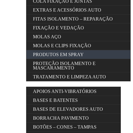
COLA FIXAÇÃO E JUNTAS
EXTRAS E ACESSÓRIOS AUTO
FITAS ISOLAMENTO – REPARAÇÃO
FIXAÇÃO E VEDAÇÃO
MOLAS AÇO
MOLAS E CLIPS FIXAÇÃO
PRODUTOS EM SPRAY
PROTEÇÃO ISOLAMENTO E
MASCARAMENTO
TRATAMENTO E LIMPEZA AUTO
APOIOS ANTI-VIBRATÓRIOS
BASES E BATENTES
BASES DE ELEVADORES AUTO
BORRACHA PAVIMENTO
BOTÕES – CONES – TAMPAS