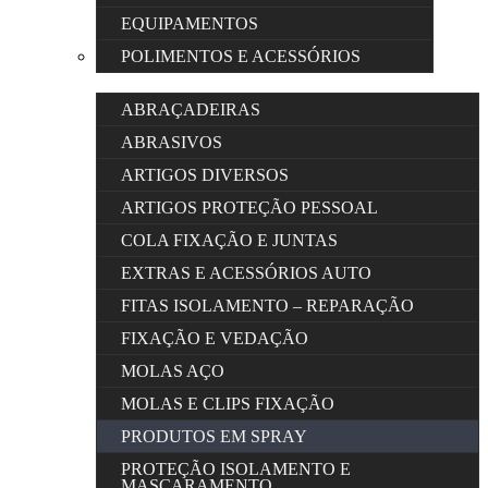
EQUIPAMENTOS
POLIMENTOS E ACESSÓRIOS
ABRAÇADEIRAS
ABRASIVOS
ARTIGOS DIVERSOS
ARTIGOS PROTEÇÃO PESSOAL
COLA FIXAÇÃO E JUNTAS
EXTRAS E ACESSÓRIOS AUTO
FITAS ISOLAMENTO – REPARAÇÃO
FIXAÇÃO E VEDAÇÃO
MOLAS AÇO
MOLAS E CLIPS FIXAÇÃO
PRODUTOS EM SPRAY
PROTEÇÃO ISOLAMENTO E
MASCARAMENTO