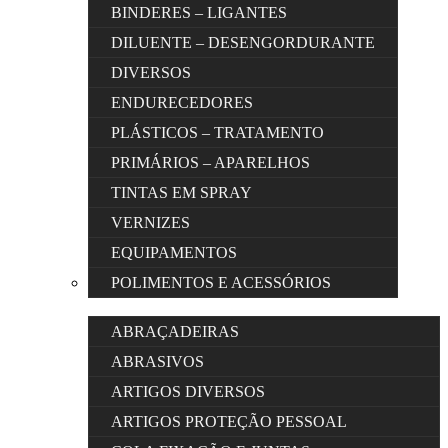
BINDERES – LIGANTES
DILUENTE – DESENGORDURANTE
DIVERSOS
ENDURECEDORES
PLÁSTICOS – TRATAMENTO
PRIMÁRIOS – APARELHOS
TINTAS EM SPRAY
VERNIZES
EQUIPAMENTOS
POLIMENTOS E ACESSÓRIOS
ABRAÇADEIRAS
ABRASIVOS
ARTIGOS DIVERSOS
ARTIGOS PROTEÇÃO PESSOAL