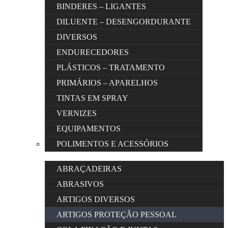
BINDERES – LIGANTES
DILUENTE – DESENGORDURANTE
DIVERSOS
ENDURECEDORES
PLÁSTICOS – TRATAMENTO
PRIMÁRIOS – APARELHOS
TINTAS EM SPRAY
VERNIZES
EQUIPAMENTOS
POLIMENTOS E ACESSÓRIOS
ABRAÇADEIRAS
ABRASIVOS
ARTIGOS DIVERSOS
ARTIGOS PROTEÇÃO PESSOAL