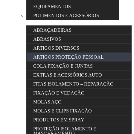
EQUIPAMENTOS
POLIMENTOS E ACESSÓRIOS
ABRAÇADEIRAS
ABRASIVOS
ARTIGOS DIVERSOS
ARTIGOS PROTEÇÃO PESSOAL
COLA FIXAÇÃO E JUNTAS
EXTRAS E ACESSÓRIOS AUTO
FITAS ISOLAMENTO – REPARAÇÃO
FIXAÇÃO E VEDAÇÃO
MOLAS AÇO
MOLAS E CLIPS FIXAÇÃO
PRODUTOS EM SPRAY
PROTEÇÃO ISOLAMENTO E
MASCARAMENTO