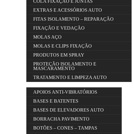
COLA FIXAÇÃO E JUNTAS
EXTRAS E ACESSÓRIOS AUTO
FITAS ISOLAMENTO – REPARAÇÃO
FIXAÇÃO E VEDAÇÃO
MOLAS AÇO
MOLAS E CLIPS FIXAÇÃO
PRODUTOS EM SPRAY
PROTEÇÃO ISOLAMENTO E
MASCARAMENTO
TRATAMENTO E LIMPEZA AUTO
APOIOS ANTI-VIBRATÓRIOS
BASES E BATENTES
BASES DE ELEVADORES AUTO
BORRACHA PAVIMENTO
BOTÕES – CONES – TAMPAS