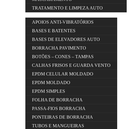
TRATAMENTO E LIMPEZA AUTO
APOIOS ANTI-VIBRATÓRIOS
BASES E BATENTES
BASES DE ELEVADORES AUTO
BORRACHA PAVIMENTO
BOTÕES – CONES – TAMPAS
CALHAS FRISOS E GUARDA VENTO
EPDM CELULAR MOLDADO
EPDM MOLDADO
EPDM SIMPLES
FOLHA DE BORRACHA
PASSA-FIOS BORRACHA
PONTEIRAS DE BORRACHA
TUBOS E MANGUEIRAS