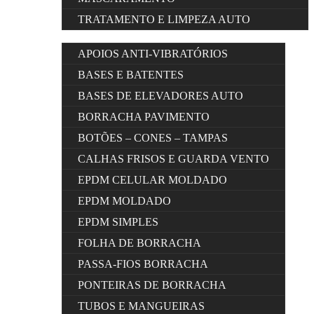
TRATAMENTO E LIMPEZA AUTO
APOIOS ANTI-VIBRATÓRIOS
BASES E BATENTES
BASES DE ELEVADORES AUTO
BORRACHA PAVIMENTO
BOTÕES – CONES – TAMPAS
CALHAS FRISOS E GUARDA VENTO
EPDM CELULAR MOLDADO
EPDM MOLDADO
EPDM SIMPLES
FOLHA DE BORRACHA
PASSA-FIOS BORRACHA
PONTEIRAS DE BORRACHA
TUBOS E MANGUEIRAS