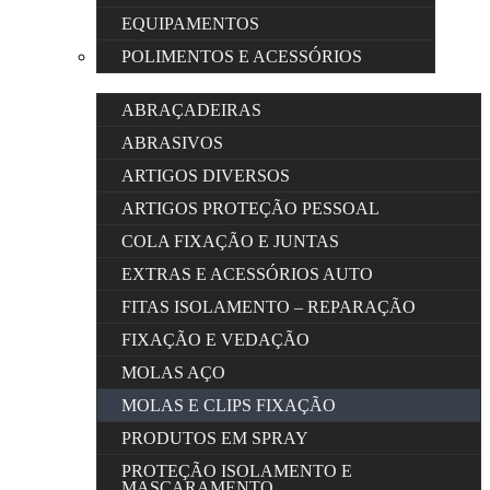
EQUIPAMENTOS
POLIMENTOS E ACESSÓRIOS
ABRAÇADEIRAS
ABRASIVOS
ARTIGOS DIVERSOS
ARTIGOS PROTEÇÃO PESSOAL
COLA FIXAÇÃO E JUNTAS
EXTRAS E ACESSÓRIOS AUTO
FITAS ISOLAMENTO – REPARAÇÃO
FIXAÇÃO E VEDAÇÃO
MOLAS AÇO
MOLAS E CLIPS FIXAÇÃO
PRODUTOS EM SPRAY
PROTEÇÃO ISOLAMENTO E
MASCARAMENTO