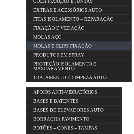
COLA FIXAÇÃO E JUNTAS
EXTRAS E ACESSÓRIOS AUTO
FITAS ISOLAMENTO – REPARAÇÃO
FIXAÇÃO E VEDAÇÃO
MOLAS AÇO
MOLAS E CLIPS FIXAÇÃO
PRODUTOS EM SPRAY
PROTEÇÃO ISOLAMENTO E
MASCARAMENTO
TRATAMENTO E LIMPEZA AUTO
APOIOS ANTI-VIBRATÓRIOS
BASES E BATENTES
BASES DE ELEVADORES AUTO
BORRACHA PAVIMENTO
BOTÕES – CONES – TAMPAS