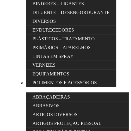
BINDERES – LIGANTES
DILUENTE – DESENGORDURANTE
DIVERSOS
ENDURECEDORES
PLÁSTICOS – TRATAMENTO
PRIMÁRIOS – APARELHOS
TINTAS EM SPRAY
VERNIZES
EQUIPAMENTOS
POLIMENTOS E ACESSÓRIOS
ABRAÇADEIRAS
ABRASIVOS
ARTIGOS DIVERSOS
ARTIGOS PROTEÇÃO PESSOAL