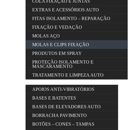
COLA FIXAÇÃO E JUNTAS
EXTRAS E ACESSÓRIOS AUTO
FITAS ISOLAMENTO – REPARAÇÃO
FIXAÇÃO E VEDAÇÃO
MOLAS AÇO
MOLAS E CLIPS FIXAÇÃO
PRODUTOS EM SPRAY
PROTEÇÃO ISOLAMENTO E
MASCARAMENTO
TRATAMENTO E LIMPEZA AUTO
APOIOS ANTI-VIBRATÓRIOS
BASES E BATENTES
BASES DE ELEVADORES AUTO
BORRACHA PAVIMENTO
BOTÕES – CONES – TAMPAS