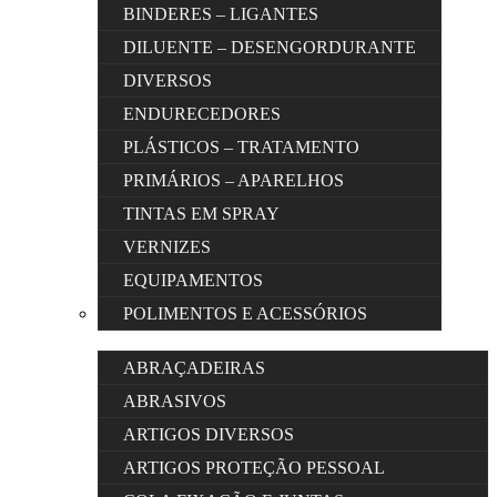
BINDERES – LIGANTES
DILUENTE – DESENGORDURANTE
DIVERSOS
ENDURECEDORES
PLÁSTICOS – TRATAMENTO
PRIMÁRIOS – APARELHOS
TINTAS EM SPRAY
VERNIZES
EQUIPAMENTOS
POLIMENTOS E ACESSÓRIOS
ABRAÇADEIRAS
ABRASIVOS
ARTIGOS DIVERSOS
ARTIGOS PROTEÇÃO PESSOAL