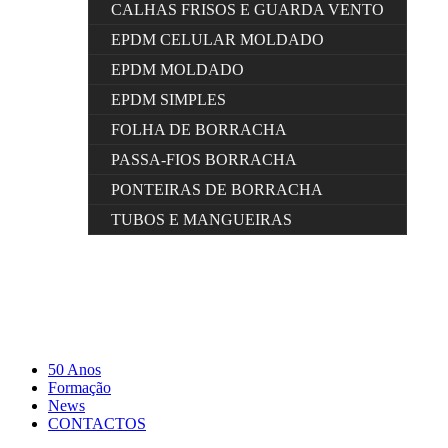
CALHAS FRISOS E GUARDA VENTO
EPDM CELULAR MOLDADO
EPDM MOLDADO
EPDM SIMPLES
FOLHA DE BORRACHA
PASSA-FIOS BORRACHA
PONTEIRAS DE BORRACHA
TUBOS E MANGUEIRAS
50 Anos
Formação
News
CONTACTOS