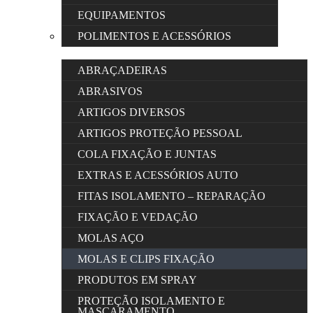
EQUIPAMENTOS
POLIMENTOS E ACESSÓRIOS
ABRAÇADEIRAS
ABRASIVOS
ARTIGOS DIVERSOS
ARTIGOS PROTEÇÃO PESSOAL
COLA FIXAÇÃO E JUNTAS
EXTRAS E ACESSÓRIOS AUTO
FITAS ISOLAMENTO – REPARAÇÃO
FIXAÇÃO E VEDAÇÃO
MOLAS AÇO
MOLAS E CLIPS FIXAÇÃO
PRODUTOS EM SPRAY
PROTEÇÃO ISOLAMENTO E
MASCARAMENTO