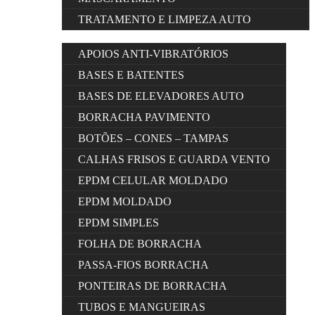
TRATAMENTO E LIMPEZA AUTO
APOIOS ANTI-VIBRATÓRIOS
BASES E BATENTES
BASES DE ELEVADORES AUTO
BORRACHA PAVIMENTO
BOTÕES – CONES – TAMPAS
CALHAS FRISOS E GUARDA VENTO
EPDM CELULAR MOLDADO
EPDM MOLDADO
EPDM SIMPLES
FOLHA DE BORRACHA
PASSA-FIOS BORRACHA
PONTEIRAS DE BORRACHA
TUBOS E MANGUEIRAS