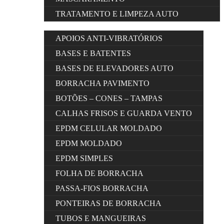
TRATAMENTO E LIMPEZA AUTO
APOIOS ANTI-VIBRATÓRIOS
BASES E BATENTES
BASES DE ELEVADORES AUTO
BORRACHA PAVIMENTO
BOTÕES – CONES – TAMPAS
CALHAS FRISOS E GUARDA VENTO
EPDM CELULAR MOLDADO
EPDM MOLDADO
EPDM SIMPLES
FOLHA DE BORRACHA
PASSA-FIOS BORRACHA
PONTEIRAS DE BORRACHA
TUBOS E MANGUEIRAS