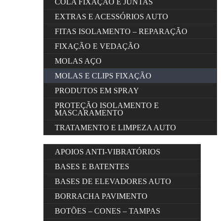
COLA FIXAÇÃO E JUNTAS
EXTRAS E ACESSÓRIOS AUTO
FITAS ISOLAMENTO – REPARAÇÃO
FIXAÇÃO E VEDAÇÃO
MOLAS AÇO
MOLAS E CLIPS FIXAÇÃO
PRODUTOS EM SPRAY
PROTEÇÃO ISOLAMENTO E
MASCARAMENTO
TRATAMENTO E LIMPEZA AUTO
APOIOS ANTI-VIBRATÓRIOS
BASES E BATENTES
BASES DE ELEVADORES AUTO
BORRACHA PAVIMENTO
BOTÕES – CONES – TAMPAS