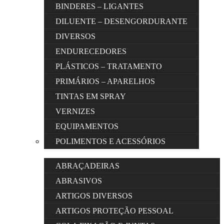
BINDERES – LIGANTES
DILUENTE – DESENGORDURANTE
DIVERSOS
ENDURECEDORES
PLÁSTICOS – TRATAMENTO
PRIMÁRIOS – APARELHOS
TINTAS EM SPRAY
VERNIZES
EQUIPAMENTOS
POLIMENTOS E ACESSÓRIOS
ABRAÇADEIRAS
ABRASIVOS
ARTIGOS DIVERSOS
ARTIGOS PROTEÇÃO PESSOAL