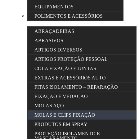
EQUIPAMENTOS
POLIMENTOS E ACESSÓRIOS
ABRAÇADEIRAS
ABRASIVOS
ARTIGOS DIVERSOS
ARTIGOS PROTEÇÃO PESSOAL
COLA FIXAÇÃO E JUNTAS
EXTRAS E ACESSÓRIOS AUTO
FITAS ISOLAMENTO – REPARAÇÃO
FIXAÇÃO E VEDAÇÃO
MOLAS AÇO
MOLAS E CLIPS FIXAÇÃO
PRODUTOS EM SPRAY
PROTEÇÃO ISOLAMENTO E
MASCARAMENTO