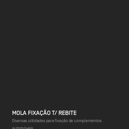
MOLA FIXAÇÃO T/ REBITE
Diversas utilidades para fixação de complementos
automóveis