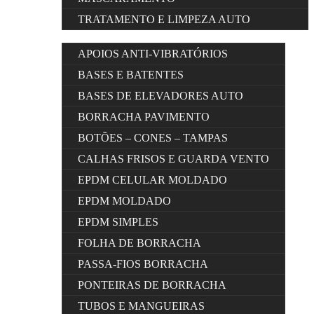
TRATAMENTO E LIMPEZA AUTO
APOIOS ANTI-VIBRATÓRIOS
BASES E BATENTES
BASES DE ELEVADORES AUTO
BORRACHA PAVIMENTO
BOTÕES – CONES – TAMPAS
CALHAS FRISOS E GUARDA VENTO
EPDM CELULAR MOLDADO
EPDM MOLDADO
EPDM SIMPLES
FOLHA DE BORRACHA
PASSA-FIOS BORRACHA
PONTEIRAS DE BORRACHA
TUBOS E MANGUEIRAS