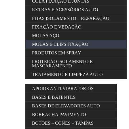
COLA FIXAÇÃO E JUNTAS
EXTRAS E ACESSÓRIOS AUTO
FITAS ISOLAMENTO – REPARAÇÃO
FIXAÇÃO E VEDAÇÃO
MOLAS AÇO
MOLAS E CLIPS FIXAÇÃO
PRODUTOS EM SPRAY
PROTEÇÃO ISOLAMENTO E
MASCARAMENTO
TRATAMENTO E LIMPEZA AUTO
APOIOS ANTI-VIBRATÓRIOS
BASES E BATENTES
BASES DE ELEVADORES AUTO
BORRACHA PAVIMENTO
BOTÕES – CONES – TAMPAS