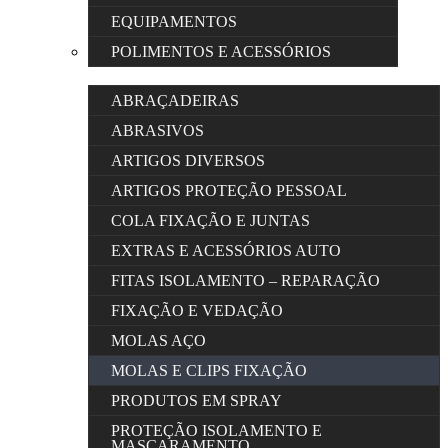
EQUIPAMENTOS
POLIMENTOS E ACESSÓRIOS
ABRAÇADEIRAS
ABRASIVOS
ARTIGOS DIVERSOS
ARTIGOS PROTEÇÃO PESSOAL
COLA FIXAÇÃO E JUNTAS
EXTRAS E ACESSÓRIOS AUTO
FITAS ISOLAMENTO – REPARAÇÃO
FIXAÇÃO E VEDAÇÃO
MOLAS AÇO
MOLAS E CLIPS FIXAÇÃO
PRODUTOS EM SPRAY
PROTEÇÃO ISOLAMENTO E
MASCARAMENTO