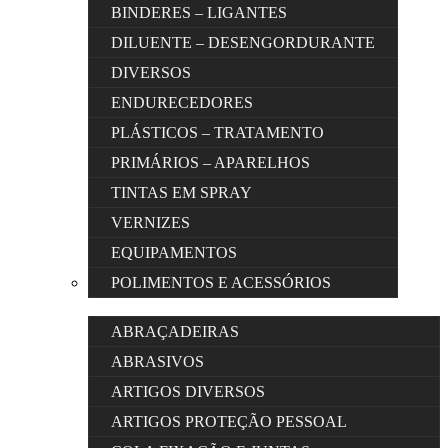
BINDERES – LIGANTES
DILUENTE – DESENGORDURANTE
DIVERSOS
ENDURECEDORES
PLÁSTICOS – TRATAMENTO
PRIMÁRIOS – APARELHOS
TINTAS EM SPRAY
VERNIZES
EQUIPAMENTOS
POLIMENTOS E ACESSÓRIOS
ABRAÇADEIRAS
ABRASIVOS
ARTIGOS DIVERSOS
ARTIGOS PROTEÇÃO PESSOAL