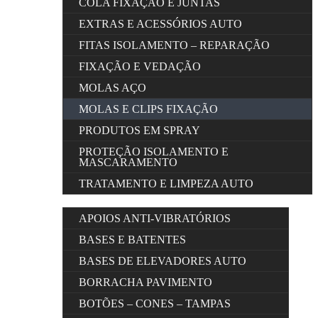
COLA FIXAÇÃO E JUNTAS
EXTRAS E ACESSÓRIOS AUTO
FITAS ISOLAMENTO – REPARAÇÃO
FIXAÇÃO E VEDAÇÃO
MOLAS AÇO
MOLAS E CLIPS FIXAÇÃO
PRODUTOS EM SPRAY
PROTEÇÃO ISOLAMENTO E
MASCARAMENTO
TRATAMENTO E LIMPEZA AUTO
APOIOS ANTI-VIBRATÓRIOS
BASES E BATENTES
BASES DE ELEVADORES AUTO
BORRACHA PAVIMENTO
BOTÕES – CONES – TAMPAS