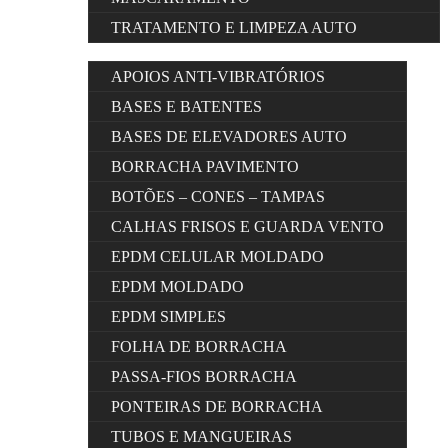
TRATAMENTO E LIMPEZA AUTO
APOIOS ANTI-VIBRATÓRIOS
BASES E BATENTES
BASES DE ELEVADORES AUTO
BORRACHA PAVIMENTO
BOTÕES – CONES – TAMPAS
CALHAS FRISOS E GUARDA VENTO
EPDM CELULAR MOLDADO
EPDM MOLDADO
EPDM SIMPLES
FOLHA DE BORRACHA
PASSA-FIOS BORRACHA
PONTEIRAS DE BORRACHA
TUBOS E MANGUEIRAS