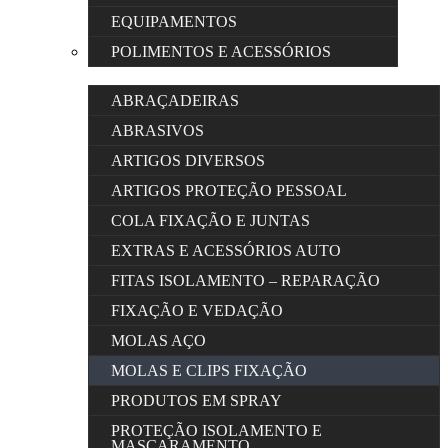
EQUIPAMENTOS
POLIMENTOS E ACESSÓRIOS
ABRAÇADEIRAS
ABRASIVOS
ARTIGOS DIVERSOS
ARTIGOS PROTEÇÃO PESSOAL
COLA FIXAÇÃO E JUNTAS
EXTRAS E ACESSÓRIOS AUTO
FITAS ISOLAMENTO – REPARAÇÃO
FIXAÇÃO E VEDAÇÃO
MOLAS AÇO
MOLAS E CLIPS FIXAÇÃO
PRODUTOS EM SPRAY
PROTEÇÃO ISOLAMENTO E
MASCARAMENTO