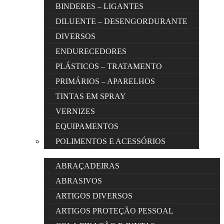
BINDERES – LIGANTES
DILUENTE – DESENGORDURANTE
DIVERSOS
ENDURECEDORES
PLÁSTICOS – TRATAMENTO
PRIMÁRIOS – APARELHOS
TINTAS EM SPRAY
VERNIZES
EQUIPAMENTOS
POLIMENTOS E ACESSÓRIOS
ABRAÇADEIRAS
ABRASIVOS
ARTIGOS DIVERSOS
ARTIGOS PROTEÇÃO PESSOAL