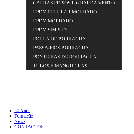
CALHAS FRISOS E GUARDA VENTO
EPDM CELULAR MOLDADO
EPDM MOLDADO
EPDM SIMPLES
FOLHA DE BORRACHA
PASSA-FIOS BORRACHA
PONTEIRAS DE BORRACHA
TUBOS E MANGUEIRAS
50 Anos
Formação
News
CONTACTOS