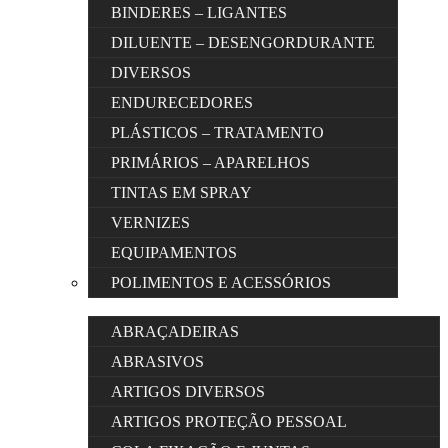
BINDERES – LIGANTES
DILUENTE – DESENGORDURANTE
DIVERSOS
ENDURECEDORES
PLÁSTICOS – TRATAMENTO
PRIMÁRIOS – APARELHOS
TINTAS EM SPRAY
VERNIZES
EQUIPAMENTOS
POLIMENTOS E ACESSÓRIOS
ABRAÇADEIRAS
ABRASIVOS
ARTIGOS DIVERSOS
ARTIGOS PROTEÇÃO PESSOAL