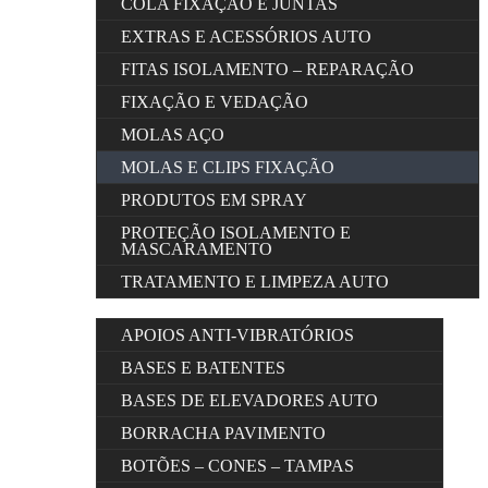
COLA FIXAÇÃO E JUNTAS
EXTRAS E ACESSÓRIOS AUTO
FITAS ISOLAMENTO – REPARAÇÃO
FIXAÇÃO E VEDAÇÃO
MOLAS AÇO
MOLAS E CLIPS FIXAÇÃO
PRODUTOS EM SPRAY
PROTEÇÃO ISOLAMENTO E
MASCARAMENTO
TRATAMENTO E LIMPEZA AUTO
APOIOS ANTI-VIBRATÓRIOS
BASES E BATENTES
BASES DE ELEVADORES AUTO
BORRACHA PAVIMENTO
BOTÕES – CONES – TAMPAS