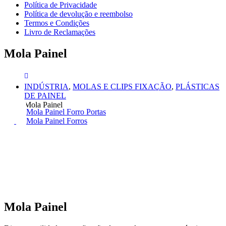
Política de Privacidade
Política de devolução e reembolso
Termos e Condições
Livro de Reclamações
Mola Painel
INDÚSTRIA
,
MOLAS E CLIPS FIXAÇÃO
,
PLÁSTICAS
DE PAINEL
Mola Painel
Mola Painel Forro Portas
Mola Painel Forros
Mola Painel