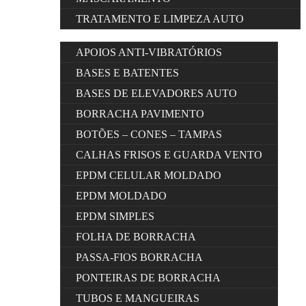
TRATAMENTO E LIMPEZA AUTO
APOIOS ANTI-VIBRATÓRIOS
BASES E BATENTES
BASES DE ELEVADORES AUTO
BORRACHA PAVIMENTO
BOTÕES – CONES – TAMPAS
CALHAS FRISOS E GUARDA VENTO
EPDM CELULAR MOLDADO
EPDM MOLDADO
EPDM SIMPLES
FOLHA DE BORRACHA
PASSA-FIOS BORRACHA
PONTEIRAS DE BORRACHA
TUBOS E MANGUEIRAS