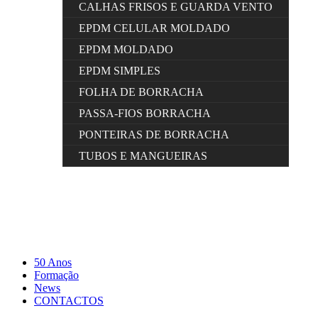
CALHAS FRISOS E GUARDA VENTO
EPDM CELULAR MOLDADO
EPDM MOLDADO
EPDM SIMPLES
FOLHA DE BORRACHA
PASSA-FIOS BORRACHA
PONTEIRAS DE BORRACHA
TUBOS E MANGUEIRAS
50 Anos
Formação
News
CONTACTOS