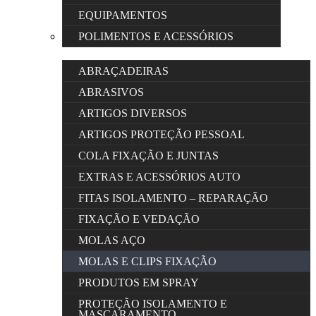
EQUIPAMENTOS
POLIMENTOS E ACESSÓRIOS
ABRAÇADEIRAS
ABRASIVOS
ARTIGOS DIVERSOS
ARTIGOS PROTEÇÃO PESSOAL
COLA FIXAÇÃO E JUNTAS
EXTRAS E ACESSÓRIOS AUTO
FITAS ISOLAMENTO – REPARAÇÃO
FIXAÇÃO E VEDAÇÃO
MOLAS AÇO
MOLAS E CLIPS FIXAÇÃO
PRODUTOS EM SPRAY
PROTEÇÃO ISOLAMENTO E
MASCARAMENTO