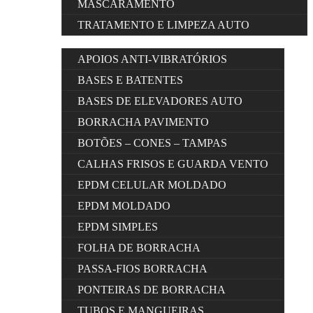
MASCARAMENTO
TRATAMENTO E LIMPEZA AUTO
APOIOS ANTI-VIBRATÓRIOS
BASES E BATENTES
BASES DE ELEVADORES AUTO
BORRACHA PAVIMENTO
BOTÕES – CONES – TAMPAS
CALHAS FRISOS E GUARDA VENTO
EPDM CELULAR MOLDADO
EPDM MOLDADO
EPDM SIMPLES
FOLHA DE BORRACHA
PASSA-FIOS BORRACHA
PONTEIRAS DE BORRACHA
TUBOS E MANGUEIRAS