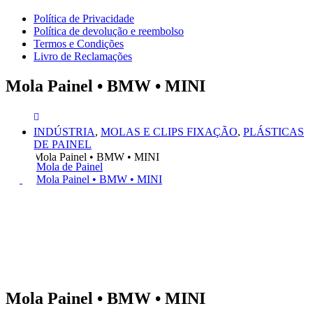
Política de Privacidade
Política de devolução e reembolso
Termos e Condições
Livro de Reclamações
Mola Painel • BMW • MINI
INDÚSTRIA
,
MOLAS E CLIPS FIXAÇÃO
,
PLÁSTICAS
DE PAINEL
Mola Painel • BMW • MINI
Mola de Painel
Mola Painel • BMW • MINI
Mola Painel • BMW • MINI