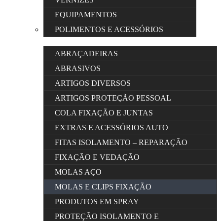
EQUIPAMENTOS
POLIMENTOS E ACESSÓRIOS
ABRAÇADEIRAS
ABRASIVOS
ARTIGOS DIVERSOS
ARTIGOS PROTEÇÃO PESSOAL
COLA FIXAÇÃO E JUNTAS
EXTRAS E ACESSÓRIOS AUTO
FITAS ISOLAMENTO – REPARAÇÃO
FIXAÇÃO E VEDAÇÃO
MOLAS AÇO
MOLAS E CLIPS FIXAÇÃO
PRODUTOS EM SPRAY
PROTEÇÃO ISOLAMENTO E