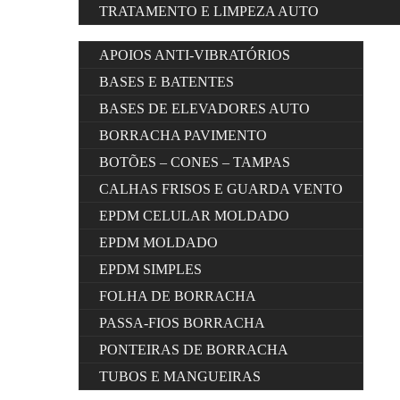
TRATAMENTO E LIMPEZA AUTO
APOIOS ANTI-VIBRATÓRIOS
BASES E BATENTES
BASES DE ELEVADORES AUTO
BORRACHA PAVIMENTO
BOTÕES – CONES – TAMPAS
CALHAS FRISOS E GUARDA VENTO
EPDM CELULAR MOLDADO
EPDM MOLDADO
EPDM SIMPLES
FOLHA DE BORRACHA
PASSA-FIOS BORRACHA
PONTEIRAS DE BORRACHA
TUBOS E MANGUEIRAS