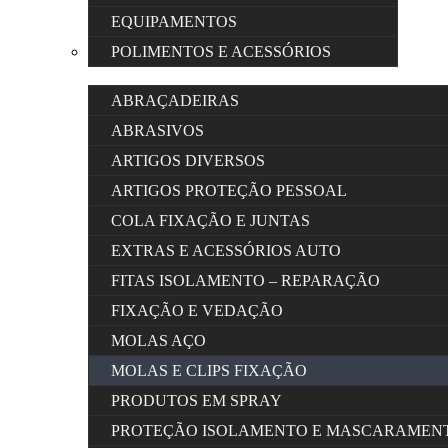
EQUIPAMENTOS
POLIMENTOS E ACESSÓRIOS
ABRAÇADEIRAS
ABRASIVOS
ARTIGOS DIVERSOS
ARTIGOS PROTEÇÃO PESSOAL
COLA FIXAÇÃO E JUNTAS
EXTRAS E ACESSÓRIOS AUTO
FITAS ISOLAMENTO – REPARAÇÃO
FIXAÇÃO E VEDAÇÃO
MOLAS AÇO
MOLAS E CLIPS FIXAÇÃO
PRODUTOS EM SPRAY
PROTEÇÃO ISOLAMENTO E MASCARAMEN