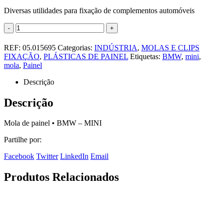
Diversas utilidades para fixação de complementos automóveis
-
+
REF:
05.015695
Categorias:
INDÚSTRIA
,
MOLAS E CLIPS
FIXAÇÃO
,
PLÁSTICAS DE PAINEL
Etiquetas:
BMW
,
mini
,
mola
,
Painel
Descrição
Descrição
Mola de painel • BMW – MINI
Partilhe por:
Facebook
Twitter
LinkedIn
Email
Produtos Relacionados