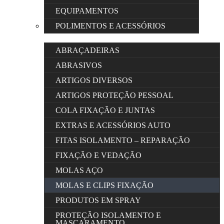
EQUIPAMENTOS
POLIMENTOS E ACESSÓRIOS
ABRAÇADEIRAS
ABRASIVOS
ARTIGOS DIVERSOS
ARTIGOS PROTEÇÃO PESSOAL
COLA FIXAÇÃO E JUNTAS
EXTRAS E ACESSÓRIOS AUTO
FITAS ISOLAMENTO – REPARAÇÃO
FIXAÇÃO E VEDAÇÃO
MOLAS AÇO
MOLAS E CLIPS FIXAÇÃO
PRODUTOS EM SPRAY
PROTEÇÃO ISOLAMENTO E
MASCARAMENTO