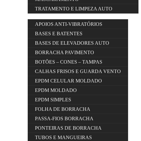
TRATAMENTO E LIMPEZA AUTO
APOIOS ANTI-VIBRATÓRIOS
BASES E BATENTES
BASES DE ELEVADORES AUTO
BORRACHA PAVIMENTO
BOTÕES – CONES – TAMPAS
CALHAS FRISOS E GUARDA VENTO
EPDM CELULAR MOLDADO
EPDM MOLDADO
EPDM SIMPLES
FOLHA DE BORRACHA
PASSA-FIOS BORRACHA
PONTEIRAS DE BORRACHA
TUBOS E MANGUEIRAS