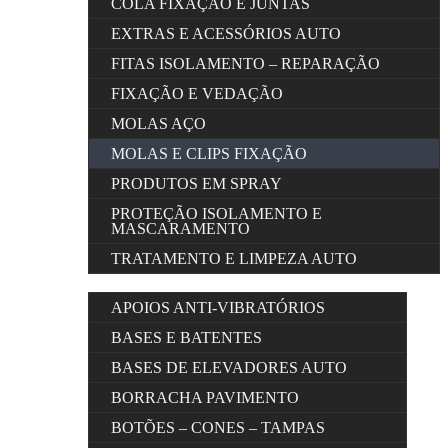
COLA FIXAÇÃO E JUNTAS
EXTRAS E ACESSÓRIOS AUTO
FITAS ISOLAMENTO – REPARAÇÃO
FIXAÇÃO E VEDAÇÃO
MOLAS AÇO
MOLAS E CLIPS FIXAÇÃO
PRODUTOS EM SPRAY
PROTEÇÃO ISOLAMENTO E
MASCARAMENTO
TRATAMENTO E LIMPEZA AUTO
APOIOS ANTI-VIBRATÓRIOS
BASES E BATENTES
BASES DE ELEVADORES AUTO
BORRACHA PAVIMENTO
BOTÕES – CONES – TAMPAS