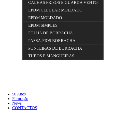
CALHAS FRISOS E GUARDA VENTO
EPDM CELULAR MOLDADO
EPDM MOLDADO
EPDM SIMPLES
FOLHA DE BORRACHA
PASSA-FIOS BORRACHA
PONTEIRAS DE BORRACHA
TUBOS E MANGUEIRAS
50 Anos
Formação
News
CONTACTOS