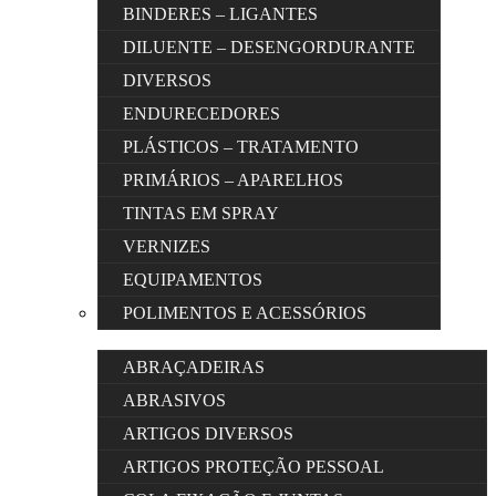
BINDERES – LIGANTES
DILUENTE – DESENGORDURANTE
DIVERSOS
ENDURECEDORES
PLÁSTICOS – TRATAMENTO
PRIMÁRIOS – APARELHOS
TINTAS EM SPRAY
VERNIZES
EQUIPAMENTOS
POLIMENTOS E ACESSÓRIOS
ABRAÇADEIRAS
ABRASIVOS
ARTIGOS DIVERSOS
ARTIGOS PROTEÇÃO PESSOAL