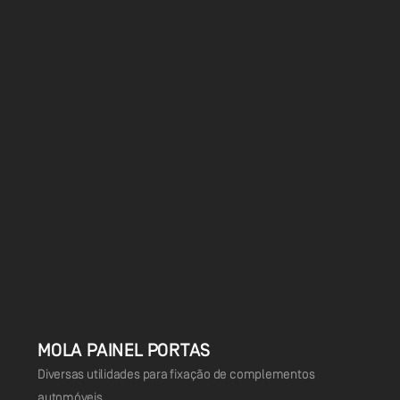
MOLA PAINEL PORTAS
Diversas utilidades para fixação de complementos
automóveis