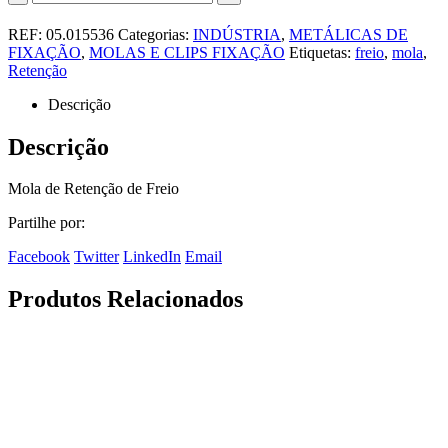
REF:
05.015536
Categorias:
INDÚSTRIA
,
METÁLICAS DE
FIXAÇÃO
,
MOLAS E CLIPS FIXAÇÃO
Etiquetas:
freio
,
mola
,
Retenção
Descrição
Descrição
Mola de Retenção de Freio
Partilhe por:
Facebook
Twitter
LinkedIn
Email
Produtos Relacionados