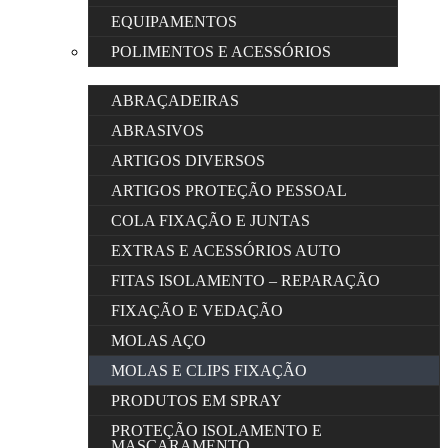
EQUIPAMENTOS
POLIMENTOS E ACESSÓRIOS
ABRAÇADEIRAS
ABRASIVOS
ARTIGOS DIVERSOS
ARTIGOS PROTEÇÃO PESSOAL
COLA FIXAÇÃO E JUNTAS
EXTRAS E ACESSÓRIOS AUTO
FITAS ISOLAMENTO – REPARAÇÃO
FIXAÇÃO E VEDAÇÃO
MOLAS AÇO
MOLAS E CLIPS FIXAÇÃO
PRODUTOS EM SPRAY
PROTEÇÃO ISOLAMENTO E
MASCARAMENTO