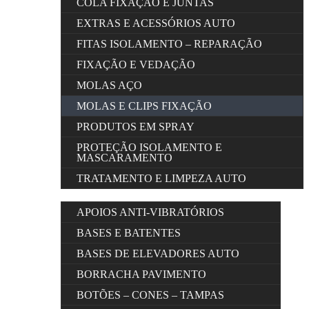
COLA FIXAÇÃO E JUNTAS
EXTRAS E ACESSÓRIOS AUTO
FITAS ISOLAMENTO – REPARAÇÃO
FIXAÇÃO E VEDAÇÃO
MOLAS AÇO
MOLAS E CLIPS FIXAÇÃO
PRODUTOS EM SPRAY
PROTEÇÃO ISOLAMENTO E
MASCARAMENTO
TRATAMENTO E LIMPEZA AUTO
APOIOS ANTI-VIBRATÓRIOS
BASES E BATENTES
BASES DE ELEVADORES AUTO
BORRACHA PAVIMENTO
BOTÕES – CONES – TAMPAS