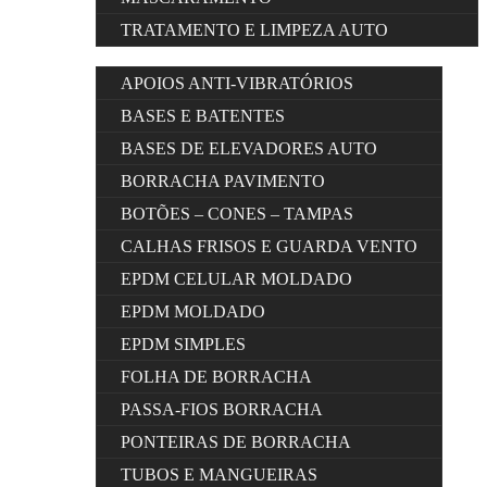
TRATAMENTO E LIMPEZA AUTO
APOIOS ANTI-VIBRATÓRIOS
BASES E BATENTES
BASES DE ELEVADORES AUTO
BORRACHA PAVIMENTO
BOTÕES – CONES – TAMPAS
CALHAS FRISOS E GUARDA VENTO
EPDM CELULAR MOLDADO
EPDM MOLDADO
EPDM SIMPLES
FOLHA DE BORRACHA
PASSA-FIOS BORRACHA
PONTEIRAS DE BORRACHA
TUBOS E MANGUEIRAS