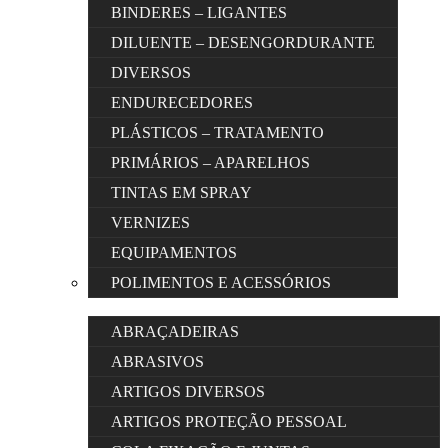
BINDERES – LIGANTES
DILUENTE – DESENGORDURANTE
DIVERSOS
ENDURECEDORES
PLÁSTICOS – TRATAMENTO
PRIMÁRIOS – APARELHOS
TINTAS EM SPRAY
VERNIZES
EQUIPAMENTOS
POLIMENTOS E ACESSÓRIOS
ABRAÇADEIRAS
ABRASIVOS
ARTIGOS DIVERSOS
ARTIGOS PROTEÇÃO PESSOAL