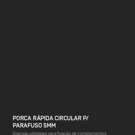
PORCA RÁPIDA CIRCULAR P/
PARAFUSO 5MM
Diversas utilidades para fixação de complementos