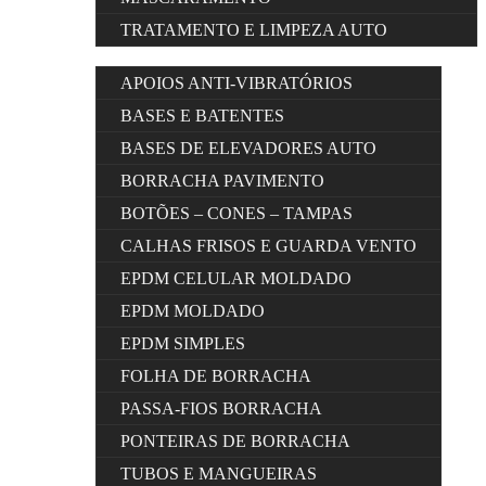
TRATAMENTO E LIMPEZA AUTO
APOIOS ANTI-VIBRATÓRIOS
BASES E BATENTES
BASES DE ELEVADORES AUTO
BORRACHA PAVIMENTO
BOTÕES – CONES – TAMPAS
CALHAS FRISOS E GUARDA VENTO
EPDM CELULAR MOLDADO
EPDM MOLDADO
EPDM SIMPLES
FOLHA DE BORRACHA
PASSA-FIOS BORRACHA
PONTEIRAS DE BORRACHA
TUBOS E MANGUEIRAS