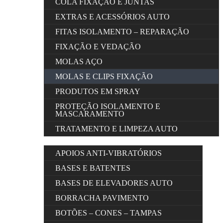
COLA FIXAÇÃO E JUNTAS
EXTRAS E ACESSÓRIOS AUTO
FITAS ISOLAMENTO – REPARAÇÃO
FIXAÇÃO E VEDAÇÃO
MOLAS AÇO
MOLAS E CLIPS FIXAÇÃO
PRODUTOS EM SPRAY
PROTEÇÃO ISOLAMENTO E
MASCARAMENTO
TRATAMENTO E LIMPEZA AUTO
APOIOS ANTI-VIBRATÓRIOS
BASES E BATENTES
BASES DE ELEVADORES AUTO
BORRACHA PAVIMENTO
BOTÕES – CONES – TAMPAS