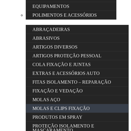
EQUIPAMENTOS
POLIMENTOS E ACESSÓRIOS
ABRAÇADEIRAS
ABRASIVOS
ARTIGOS DIVERSOS
ARTIGOS PROTEÇÃO PESSOAL
COLA FIXAÇÃO E JUNTAS
EXTRAS E ACESSÓRIOS AUTO
FITAS ISOLAMENTO – REPARAÇÃO
FIXAÇÃO E VEDAÇÃO
MOLAS AÇO
MOLAS E CLIPS FIXAÇÃO
PRODUTOS EM SPRAY
PROTEÇÃO ISOLAMENTO E
MASCARAMENTO