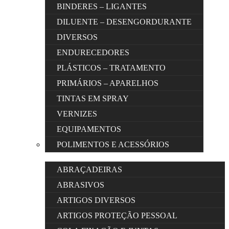
BINDERES – LIGANTES
DILUENTE – DESENGORDURANTE
DIVERSOS
ENDURECEDORES
PLÁSTICOS – TRATAMENTO
PRIMÁRIOS – APARELHOS
TINTAS EM SPRAY
VERNIZES
EQUIPAMENTOS
POLIMENTOS E ACESSÓRIOS
ABRAÇADEIRAS
ABRASIVOS
ARTIGOS DIVERSOS
ARTIGOS PROTEÇÃO PESSOAL