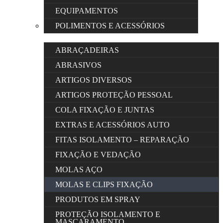
EQUIPAMENTOS
POLIMENTOS E ACESSÓRIOS
ABRAÇADEIRAS
ABRASIVOS
ARTIGOS DIVERSOS
ARTIGOS PROTEÇÃO PESSOAL
COLA FIXAÇÃO E JUNTAS
EXTRAS E ACESSÓRIOS AUTO
FITAS ISOLAMENTO – REPARAÇÃO
FIXAÇÃO E VEDAÇÃO
MOLAS AÇO
MOLAS E CLIPS FIXAÇÃO
PRODUTOS EM SPRAY
PROTEÇÃO ISOLAMENTO E
MASCARAMENTO