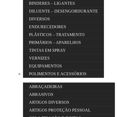
BINDERES – LIGANTES
DILUENTE – DESENGORDURANTE
DIVERSOS
ENDURECEDORES
PLÁSTICOS – TRATAMENTO
PRIMÁRIOS – APARELHOS
TINTAS EM SPRAY
VERNIZES
EQUIPAMENTOS
POLIMENTOS E ACESSÓRIOS
ABRAÇADEIRAS
ABRASIVOS
ARTIGOS DIVERSOS
ARTIGOS PROTEÇÃO PESSOAL