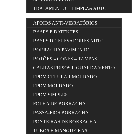
TRATAMENTO E LIMPEZA AUTO
APOIOS ANTI-VIBRATÓRIOS
BASES E BATENTES
BASES DE ELEVADORES AUTO
BORRACHA PAVIMENTO
BOTÕES – CONES – TAMPAS
CALHAS FRISOS E GUARDA VENTO
EPDM CELULAR MOLDADO
EPDM MOLDADO
EPDM SIMPLES
FOLHA DE BORRACHA
PASSA-FIOS BORRACHA
PONTEIRAS DE BORRACHA
TUBOS E MANGUEIRAS