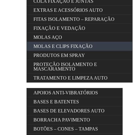
COLA FIXAÇÃO E JUNTAS
EXTRAS E ACESSÓRIOS AUTO
FITAS ISOLAMENTO – REPARAÇÃO
FIXAÇÃO E VEDAÇÃO
MOLAS AÇO
MOLAS E CLIPS FIXAÇÃO
PRODUTOS EM SPRAY
PROTEÇÃO ISOLAMENTO E
MASCARAMENTO
TRATAMENTO E LIMPEZA AUTO
APOIOS ANTI-VIBRATÓRIOS
BASES E BATENTES
BASES DE ELEVADORES AUTO
BORRACHA PAVIMENTO
BOTÕES – CONES – TAMPAS