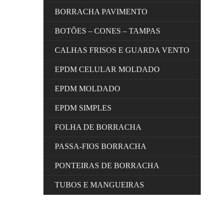
BORRACHA PAVIMENTO
BOTÕES – CONES – TAMPAS
CALHAS FRISOS E GUARDA VENTO
EPDM CELULAR MOLDADO
EPDM MOLDADO
EPDM SIMPLES
FOLHA DE BORRACHA
PASSA-FIOS BORRACHA
PONTEIRAS DE BORRACHA
TUBOS E MANGUEIRAS