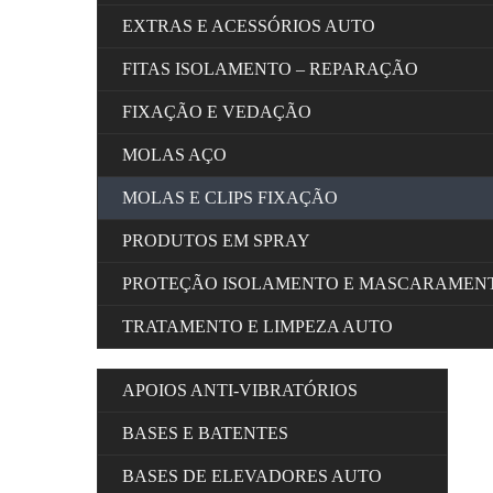
EXTRAS E ACESSÓRIOS AUTO
FITAS ISOLAMENTO – REPARAÇÃO
FIXAÇÃO E VEDAÇÃO
MOLAS AÇO
MOLAS E CLIPS FIXAÇÃO
PRODUTOS EM SPRAY
PROTEÇÃO ISOLAMENTO E MASCARAMEN
TRATAMENTO E LIMPEZA AUTO
APOIOS ANTI-VIBRATÓRIOS
BASES E BATENTES
BASES DE ELEVADORES AUTO