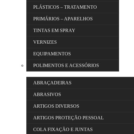
PLÁSTICOS – TRATAMENTO
PRIMÁRIOS – APARELHOS
TINTAS EM SPRAY
VERNIZES
EQUIPAMENTOS
POLIMENTOS E ACESSÓRIOS
ABRAÇADEIRAS
ABRASIVOS
ARTIGOS DIVERSOS
ARTIGOS PROTEÇÃO PESSOAL
COLA FIXAÇÃO E JUNTAS