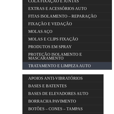
COLA FIXAÇÃO E JUNTAS
EXTRAS E ACESSÓRIOS AUTO
FITAS ISOLAMENTO – REPARAÇÃO
FIXAÇÃO E VEDAÇÃO
MOLAS AÇO
MOLAS E CLIPS FIXAÇÃO
PRODUTOS EM SPRAY
PROTEÇÃO ISOLAMENTO E
MASCARAMENTO
TRATAMENTO E LIMPEZA AUTO
APOIOS ANTI-VIBRATÓRIOS
BASES E BATENTES
BASES DE ELEVADORES AUTO
BORRACHA PAVIMENTO
BOTÕES – CONES – TAMPAS