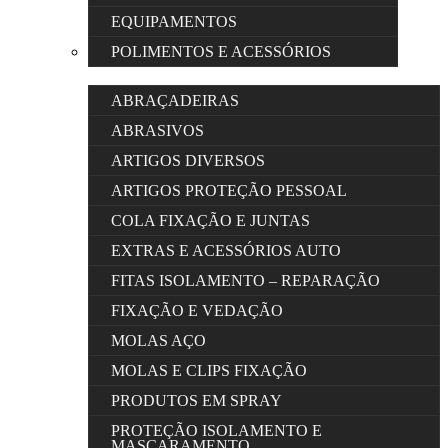
EQUIPAMENTOS
POLIMENTOS E ACESSÓRIOS
ABRAÇADEIRAS
ABRASIVOS
ARTIGOS DIVERSOS
ARTIGOS PROTEÇÃO PESSOAL
COLA FIXAÇÃO E JUNTAS
EXTRAS E ACESSÓRIOS AUTO
FITAS ISOLAMENTO – REPARAÇÃO
FIXAÇÃO E VEDAÇÃO
MOLAS AÇO
MOLAS E CLIPS FIXAÇÃO
PRODUTOS EM SPRAY
PROTEÇÃO ISOLAMENTO E
MASCARAMENTO