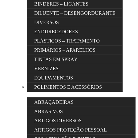
BINDERES – LIGANTES
DILUENTE – DESENGORDURANTE
DIVERSOS
ENDURECEDORES
PLÁSTICOS – TRATAMENTO
PRIMÁRIOS – APARELHOS
TINTAS EM SPRAY
VERNIZES
EQUIPAMENTOS
POLIMENTOS E ACESSÓRIOS
ABRAÇADEIRAS
ABRASIVOS
ARTIGOS DIVERSOS
ARTIGOS PROTEÇÃO PESSOAL