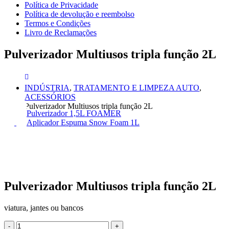
Política de Privacidade
Política de devolução e reembolso
Termos e Condições
Livro de Reclamações
Pulverizador Multiusos tripla função 2L
INDÚSTRIA
,
TRATAMENTO E LIMPEZA AUTO
,
ACESSÓRIOS
Pulverizador Multiusos tripla função 2L
Pulverizador 1,5L FOAMER
Aplicador Espuma Snow Foam 1L
Pulverizador Multiusos tripla função 2L
viatura, jantes ou bancos
-
+