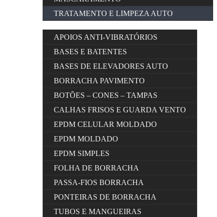
TRATAMENTO E LIMPEZA AUTO
APOIOS ANTI-VIBRATÓRIOS
BASES E BATENTES
BASES DE ELEVADORES AUTO
BORRACHA PAVIMENTO
BOTÕES – CONES – TAMPAS
CALHAS FRISOS E GUARDA VENTO
EPDM CELULAR MOLDADO
EPDM MOLDADO
EPDM SIMPLES
FOLHA DE BORRACHA
PASSA-FIOS BORRACHA
PONTEIRAS DE BORRACHA
TUBOS E MANGUEIRAS