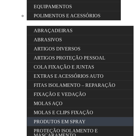
EQUIPAMENTOS
POLIMENTOS E ACESSÓRIOS
ABRAÇADEIRAS
ABRASIVOS
ARTIGOS DIVERSOS
ARTIGOS PROTEÇÃO PESSOAL
COLA FIXAÇÃO E JUNTAS
EXTRAS E ACESSÓRIOS AUTO
FITAS ISOLAMENTO – REPARAÇÃO
FIXAÇÃO E VEDAÇÃO
MOLAS AÇO
MOLAS E CLIPS FIXAÇÃO
PRODUTOS EM SPRAY
PROTEÇÃO ISOLAMENTO E
MASCARAMENTO