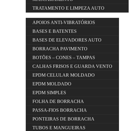
TRATAMENTO E LIMPEZA AUTO
APOIOS ANTI-VIBRATÓRIOS
BASES E BATENTES
BASES DE ELEVADORES AUTO
BORRACHA PAVIMENTO
BOTÕES – CONES – TAMPAS
CALHAS FRISOS E GUARDA VENTO
EPDM CELULAR MOLDADO
EPDM MOLDADO
EPDM SIMPLES
FOLHA DE BORRACHA
PASSA-FIOS BORRACHA
PONTEIRAS DE BORRACHA
TUBOS E MANGUEIRAS