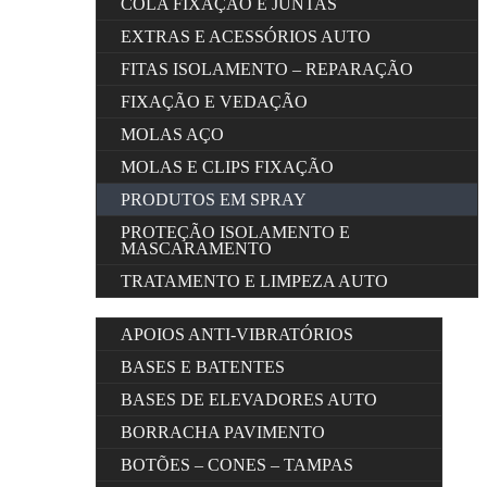
COLA FIXAÇÃO E JUNTAS
EXTRAS E ACESSÓRIOS AUTO
FITAS ISOLAMENTO – REPARAÇÃO
FIXAÇÃO E VEDAÇÃO
MOLAS AÇO
MOLAS E CLIPS FIXAÇÃO
PRODUTOS EM SPRAY
PROTEÇÃO ISOLAMENTO E
MASCARAMENTO
TRATAMENTO E LIMPEZA AUTO
APOIOS ANTI-VIBRATÓRIOS
BASES E BATENTES
BASES DE ELEVADORES AUTO
BORRACHA PAVIMENTO
BOTÕES – CONES – TAMPAS