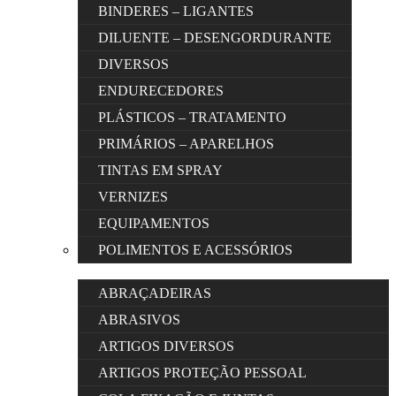
BINDERES – LIGANTES
DILUENTE – DESENGORDURANTE
DIVERSOS
ENDURECEDORES
PLÁSTICOS – TRATAMENTO
PRIMÁRIOS – APARELHOS
TINTAS EM SPRAY
VERNIZES
EQUIPAMENTOS
POLIMENTOS E ACESSÓRIOS
ABRAÇADEIRAS
ABRASIVOS
ARTIGOS DIVERSOS
ARTIGOS PROTEÇÃO PESSOAL