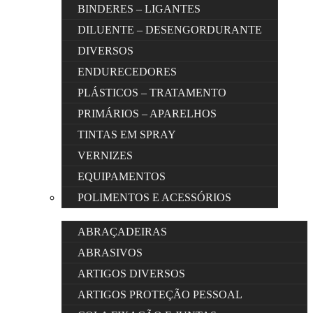
BINDERES – LIGANTES
DILUENTE – DESENGORDURANTE
DIVERSOS
ENDURECEDORES
PLÁSTICOS – TRATAMENTO
PRIMÁRIOS – APARELHOS
TINTAS EM SPRAY
VERNIZES
EQUIPAMENTOS
POLIMENTOS E ACESSÓRIOS
ABRAÇADEIRAS
ABRASIVOS
ARTIGOS DIVERSOS
ARTIGOS PROTEÇÃO PESSOAL