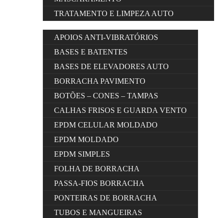
TRATAMENTO E LIMPEZA AUTO
APOIOS ANTI-VIBRATÓRIOS
BASES E BATENTES
BASES DE ELEVADORES AUTO
BORRACHA PAVIMENTO
BOTÕES – CONES – TAMPAS
CALHAS FRISOS E GUARDA VENTO
EPDM CELULAR MOLDADO
EPDM MOLDADO
EPDM SIMPLES
FOLHA DE BORRACHA
PASSA-FIOS BORRACHA
PONTEIRAS DE BORRACHA
TUBOS E MANGUEIRAS