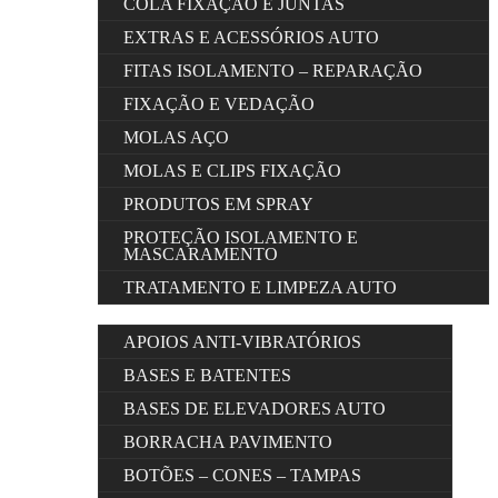
COLA FIXAÇÃO E JUNTAS
EXTRAS E ACESSÓRIOS AUTO
FITAS ISOLAMENTO – REPARAÇÃO
FIXAÇÃO E VEDAÇÃO
MOLAS AÇO
MOLAS E CLIPS FIXAÇÃO
PRODUTOS EM SPRAY
PROTEÇÃO ISOLAMENTO E
MASCARAMENTO
TRATAMENTO E LIMPEZA AUTO
APOIOS ANTI-VIBRATÓRIOS
BASES E BATENTES
BASES DE ELEVADORES AUTO
BORRACHA PAVIMENTO
BOTÕES – CONES – TAMPAS