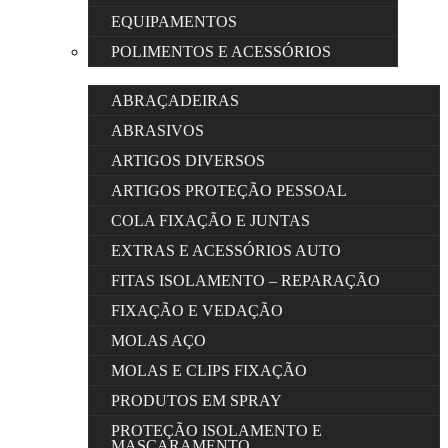
EQUIPAMENTOS
POLIMENTOS E ACESSÓRIOS
ABRAÇADEIRAS
ABRASIVOS
ARTIGOS DIVERSOS
ARTIGOS PROTEÇÃO PESSOAL
COLA FIXAÇÃO E JUNTAS
EXTRAS E ACESSÓRIOS AUTO
FITAS ISOLAMENTO – REPARAÇÃO
FIXAÇÃO E VEDAÇÃO
MOLAS AÇO
MOLAS E CLIPS FIXAÇÃO
PRODUTOS EM SPRAY
PROTEÇÃO ISOLAMENTO E
MASCARAMENTO