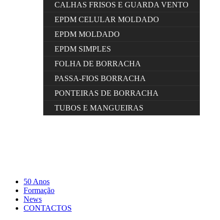
CALHAS FRISOS E GUARDA VENTO
EPDM CELULAR MOLDADO
EPDM MOLDADO
EPDM SIMPLES
FOLHA DE BORRACHA
PASSA-FIOS BORRACHA
PONTEIRAS DE BORRACHA
TUBOS E MANGUEIRAS
50 Anos
Formação
News
CONTACTOS