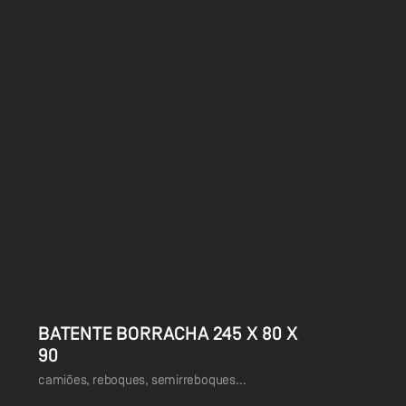
BATENTE BORRACHA 245 X 80 X
90
camiões, reboques, semirreboques…