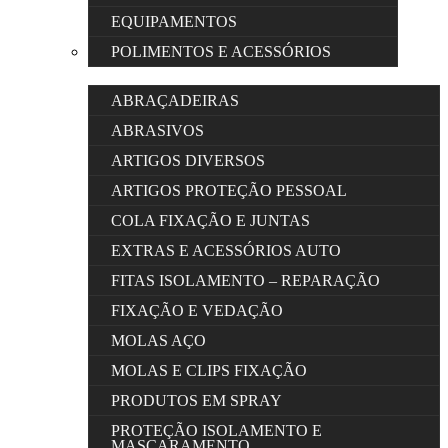
EQUIPAMENTOS
POLIMENTOS E ACESSÓRIOS
ABRAÇADEIRAS
ABRASIVOS
ARTIGOS DIVERSOS
ARTIGOS PROTEÇÃO PESSOAL
COLA FIXAÇÃO E JUNTAS
EXTRAS E ACESSÓRIOS AUTO
FITAS ISOLAMENTO – REPARAÇÃO
FIXAÇÃO E VEDAÇÃO
MOLAS AÇO
MOLAS E CLIPS FIXAÇÃO
PRODUTOS EM SPRAY
PROTEÇÃO ISOLAMENTO E
MASCARAMENTO