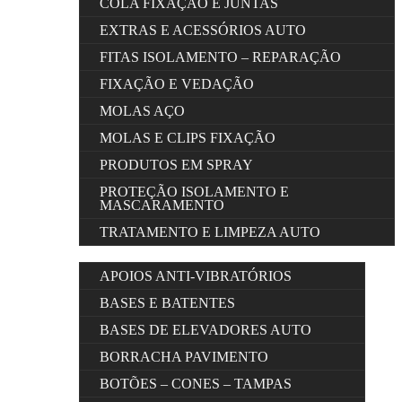
COLA FIXAÇÃO E JUNTAS
EXTRAS E ACESSÓRIOS AUTO
FITAS ISOLAMENTO – REPARAÇÃO
FIXAÇÃO E VEDAÇÃO
MOLAS AÇO
MOLAS E CLIPS FIXAÇÃO
PRODUTOS EM SPRAY
PROTEÇÃO ISOLAMENTO E
MASCARAMENTO
TRATAMENTO E LIMPEZA AUTO
APOIOS ANTI-VIBRATÓRIOS
BASES E BATENTES
BASES DE ELEVADORES AUTO
BORRACHA PAVIMENTO
BOTÕES – CONES – TAMPAS