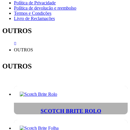
Política de Privacidade
Política de devolução e reembolso
Termos e Condições
Livro de Reclamações
OUTROS
OUTROS
OUTROS
SCOTCH BRITE ROLO