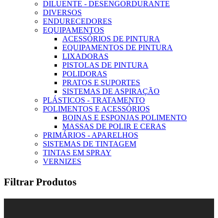
DILUENTE - DESENGORDURANTE
DIVERSOS
ENDURECEDORES
EQUIPAMENTOS
ACESSÓRIOS DE PINTURA
EQUIPAMENTOS DE PINTURA
LIXADORAS
PISTOLAS DE PINTURA
POLIDORAS
PRATOS E SUPORTES
SISTEMAS DE ASPIRAÇÃO
PLÁSTICOS - TRATAMENTO
POLIMENTOS E ACESSÓRIOS
BOINAS E ESPONJAS POLIMENTO
MASSAS DE POLIR E CERAS
PRIMÁRIOS - APARELHOS
SISTEMAS DE TINTAGEM
TINTAS EM SPRAY
VERNIZES
Filtrar Produtos