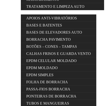
TRATAMENTO E LIMPEZA AUTO
APOIOS ANTI-VIBRATÓRIOS
BASES E BATENTES
BASES DE ELEVADORES AUTO
BORRACHA PAVIMENTO
BOTÕES – CONES – TAMPAS
CALHAS FRISOS E GUARDA VENTO
EPDM CELULAR MOLDADO
EPDM MOLDADO
EPDM SIMPLES
FOLHA DE BORRACHA
PASSA-FIOS BORRACHA
PONTEIRAS DE BORRACHA
TUBOS E MANGUEIRAS