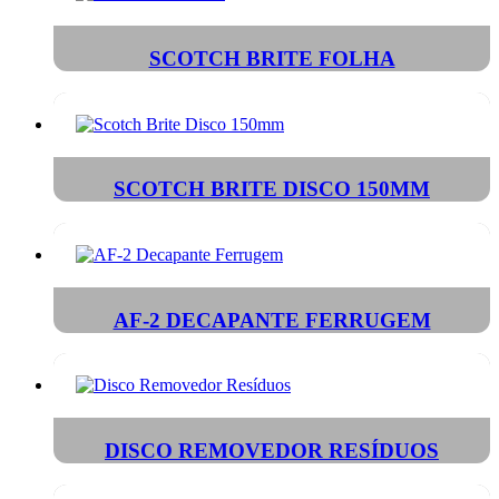
SCOTCH BRITE FOLHA
SCOTCH BRITE DISCO 150MM
AF-2 DECAPANTE FERRUGEM
DISCO REMOVEDOR RESÍDUOS