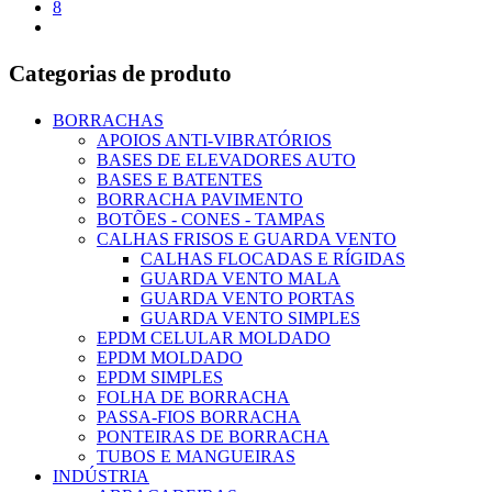
8
Categorias de produto
BORRACHAS
APOIOS ANTI-VIBRATÓRIOS
BASES DE ELEVADORES AUTO
BASES E BATENTES
BORRACHA PAVIMENTO
BOTÕES - CONES - TAMPAS
CALHAS FRISOS E GUARDA VENTO
CALHAS FLOCADAS E RÍGIDAS
GUARDA VENTO MALA
GUARDA VENTO PORTAS
GUARDA VENTO SIMPLES
EPDM CELULAR MOLDADO
EPDM MOLDADO
EPDM SIMPLES
FOLHA DE BORRACHA
PASSA-FIOS BORRACHA
PONTEIRAS DE BORRACHA
TUBOS E MANGUEIRAS
INDÚSTRIA