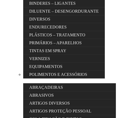
BINDERES – LIGANTES
DILUENTE – DESENGORDURANTE
DIVERSOS
ENDURECEDORES
PLÁSTICOS – TRATAMENTO
PRIMÁRIOS – APARELHOS
TINTAS EM SPRAY
VERNIZES
EQUIPAMENTOS
POLIMENTOS E ACESSÓRIOS
ABRAÇADEIRAS
ABRASIVOS
ARTIGOS DIVERSOS
ARTIGOS PROTEÇÃO PESSOAL