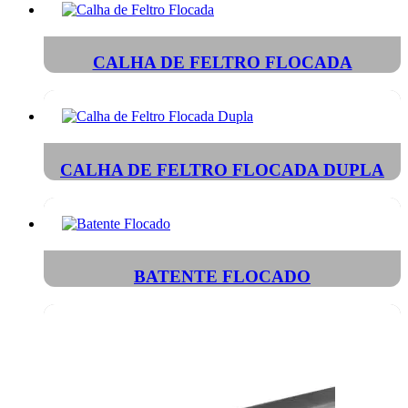
CALHA DE FELTRO FLOCADA
CALHA DE FELTRO FLOCADA DUPLA
BATENTE FLOCADO