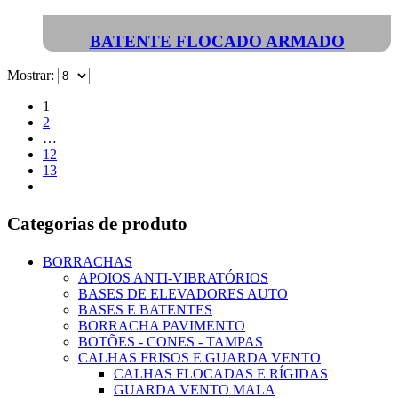
BATENTE FLOCADO ARMADO
Mostrar:
1
2
…
12
13
Categorias de produto
BORRACHAS
APOIOS ANTI-VIBRATÓRIOS
BASES DE ELEVADORES AUTO
BASES E BATENTES
BORRACHA PAVIMENTO
BOTÕES - CONES - TAMPAS
CALHAS FRISOS E GUARDA VENTO
CALHAS FLOCADAS E RÍGIDAS
GUARDA VENTO MALA