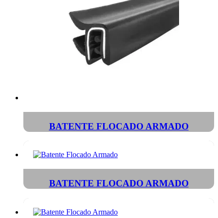
BATENTE FLOCADO ARMADO
BATENTE FLOCADO ARMADO