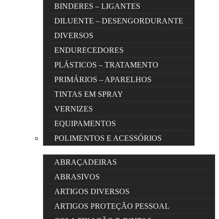
BINDERES – LIGANTES
DILUENTE – DESENGORDURANTE
DIVERSOS
ENDURECEDORES
PLÁSTICOS – TRATAMENTO
PRIMÁRIOS – APARELHOS
TINTAS EM SPRAY
VERNIZES
EQUIPAMENTOS
POLIMENTOS E ACESSÓRIOS
ABRAÇADEIRAS
ABRASIVOS
ARTIGOS DIVERSOS
ARTIGOS PROTEÇÃO PESSOAL