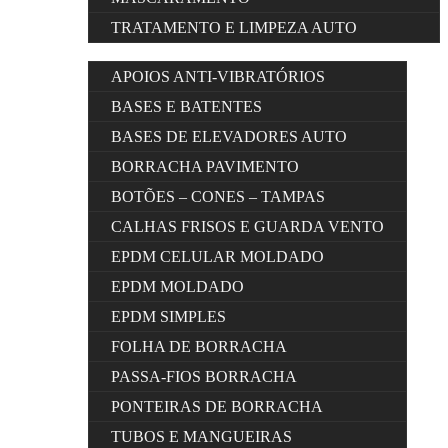
TRATAMENTO E LIMPEZA AUTO
APOIOS ANTI-VIBRATÓRIOS
BASES E BATENTES
BASES DE ELEVADORES AUTO
BORRACHA PAVIMENTO
BOTÕES – CONES – TAMPAS
CALHAS FRISOS E GUARDA VENTO
EPDM CELULAR MOLDADO
EPDM MOLDADO
EPDM SIMPLES
FOLHA DE BORRACHA
PASSA-FIOS BORRACHA
PONTEIRAS DE BORRACHA
TUBOS E MANGUEIRAS