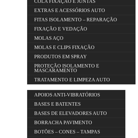
COLA FIXAÇÃO E JUNTAS
EXTRAS E ACESSÓRIOS AUTO
FITAS ISOLAMENTO – REPARAÇÃO
FIXAÇÃO E VEDAÇÃO
MOLAS AÇO
MOLAS E CLIPS FIXAÇÃO
PRODUTOS EM SPRAY
PROTEÇÃO ISOLAMENTO E
MASCARAMENTO
TRATAMENTO E LIMPEZA AUTO
APOIOS ANTI-VIBRATÓRIOS
BASES E BATENTES
BASES DE ELEVADORES AUTO
BORRACHA PAVIMENTO
BOTÕES – CONES – TAMPAS