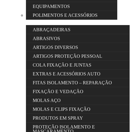
EQUIPAMENTOS
POLIMENTOS E ACESSÓRIOS
ABRAÇADEIRAS
ABRASIVOS
ARTIGOS DIVERSOS
ARTIGOS PROTEÇÃO PESSOAL
COLA FIXAÇÃO E JUNTAS
EXTRAS E ACESSÓRIOS AUTO
FITAS ISOLAMENTO – REPARAÇÃO
FIXAÇÃO E VEDAÇÃO
MOLAS AÇO
MOLAS E CLIPS FIXAÇÃO
PRODUTOS EM SPRAY
PROTEÇÃO ISOLAMENTO E
MASCARAMENTO