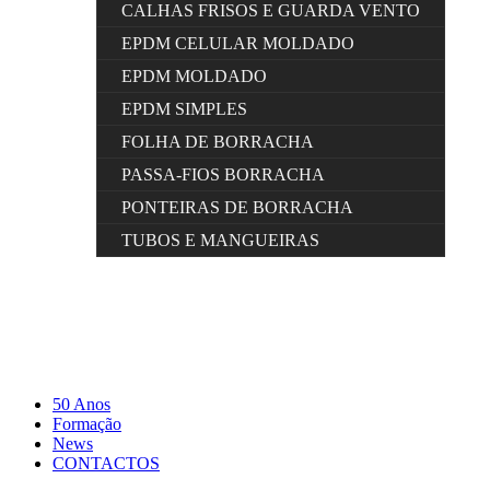
CALHAS FRISOS E GUARDA VENTO
EPDM CELULAR MOLDADO
EPDM MOLDADO
EPDM SIMPLES
FOLHA DE BORRACHA
PASSA-FIOS BORRACHA
PONTEIRAS DE BORRACHA
TUBOS E MANGUEIRAS
50 Anos
Formação
News
CONTACTOS