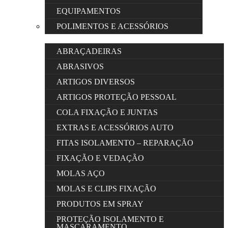
EQUIPAMENTOS
POLIMENTOS E ACESSÓRIOS
ABRAÇADEIRAS
ABRASIVOS
ARTIGOS DIVERSOS
ARTIGOS PROTEÇÃO PESSOAL
COLA FIXAÇÃO E JUNTAS
EXTRAS E ACESSÓRIOS AUTO
FITAS ISOLAMENTO – REPARAÇÃO
FIXAÇÃO E VEDAÇÃO
MOLAS AÇO
MOLAS E CLIPS FIXAÇÃO
PRODUTOS EM SPRAY
PROTEÇÃO ISOLAMENTO E
MASCARAMENTO