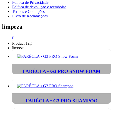
Política de Privacidade
Política de devolução e reembolso
Termos e Condições
Livro de Reclamações
limpeza
Product Tag -
limpeza
FARÉCLA • G3 PRO SNOW FOAM
FARÉCLA • G3 PRO SHAMPOO