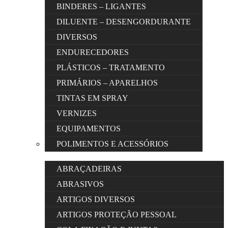
BINDERES – LIGANTES
DILUENTE – DESENGORDURANTE
DIVERSOS
ENDURECEDORES
PLÁSTICOS – TRATAMENTO
PRIMÁRIOS – APARELHOS
TINTAS EM SPRAY
VERNIZES
EQUIPAMENTOS
POLIMENTOS E ACESSÓRIOS
ABRAÇADEIRAS
ABRASIVOS
ARTIGOS DIVERSOS
ARTIGOS PROTEÇÃO PESSOAL