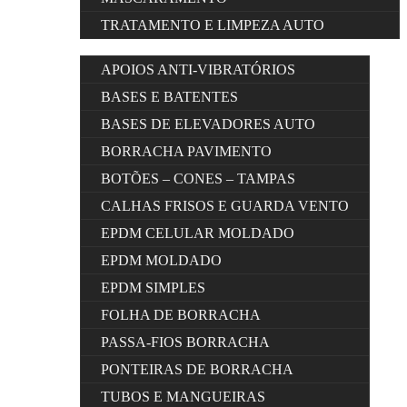
TRATAMENTO E LIMPEZA AUTO
APOIOS ANTI-VIBRATÓRIOS
BASES E BATENTES
BASES DE ELEVADORES AUTO
BORRACHA PAVIMENTO
BOTÕES – CONES – TAMPAS
CALHAS FRISOS E GUARDA VENTO
EPDM CELULAR MOLDADO
EPDM MOLDADO
EPDM SIMPLES
FOLHA DE BORRACHA
PASSA-FIOS BORRACHA
PONTEIRAS DE BORRACHA
TUBOS E MANGUEIRAS