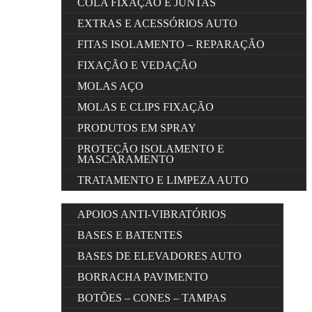
COLA FIXAÇÃO E JUNTAS
EXTRAS E ACESSÓRIOS AUTO
FITAS ISOLAMENTO – REPARAÇÃO
FIXAÇÃO E VEDAÇÃO
MOLAS AÇO
MOLAS E CLIPS FIXAÇÃO
PRODUTOS EM SPRAY
PROTEÇÃO ISOLAMENTO E
MASCARAMENTO
TRATAMENTO E LIMPEZA AUTO
APOIOS ANTI-VIBRATÓRIOS
BASES E BATENTES
BASES DE ELEVADORES AUTO
BORRACHA PAVIMENTO
BOTÕES – CONES – TAMPAS