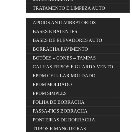
TRATAMENTO E LIMPEZA AUTO
APOIOS ANTI-VIBRATÓRIOS
BASES E BATENTES
BASES DE ELEVADORES AUTO
BORRACHA PAVIMENTO
BOTÕES – CONES – TAMPAS
CALHAS FRISOS E GUARDA VENTO
EPDM CELULAR MOLDADO
EPDM MOLDADO
EPDM SIMPLES
FOLHA DE BORRACHA
PASSA-FIOS BORRACHA
PONTEIRAS DE BORRACHA
TUBOS E MANGUEIRAS