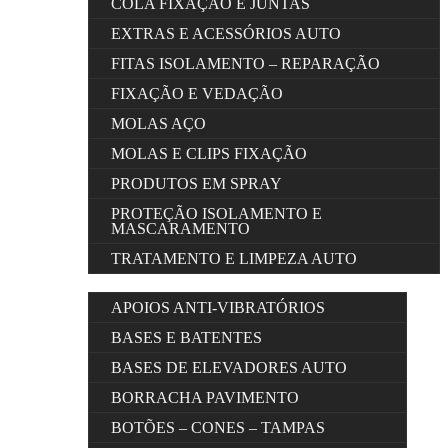
COLA FIXAÇÃO E JUNTAS
EXTRAS E ACESSÓRIOS AUTO
FITAS ISOLAMENTO – REPARAÇÃO
FIXAÇÃO E VEDAÇÃO
MOLAS AÇO
MOLAS E CLIPS FIXAÇÃO
PRODUTOS EM SPRAY
PROTEÇÃO ISOLAMENTO E
MASCARAMENTO
TRATAMENTO E LIMPEZA AUTO
APOIOS ANTI-VIBRATÓRIOS
BASES E BATENTES
BASES DE ELEVADORES AUTO
BORRACHA PAVIMENTO
BOTÕES – CONES – TAMPAS