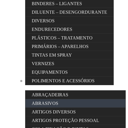
BINDERES – LIGANTES
DILUENTE – DESENGORDURANTE
DIVERSOS
ENDURECEDORES
PLÁSTICOS – TRATAMENTO
PRIMÁRIOS – APARELHOS
TINTAS EM SPRAY
VERNIZES
EQUIPAMENTOS
POLIMENTOS E ACESSÓRIOS
ABRAÇADEIRAS
ABRASIVOS
ARTIGOS DIVERSOS
ARTIGOS PROTEÇÃO PESSOAL