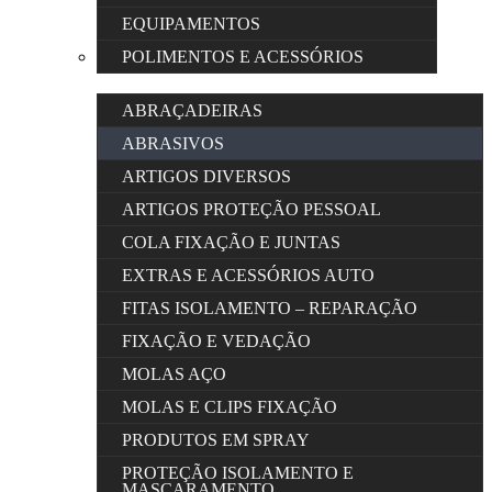
EQUIPAMENTOS
POLIMENTOS E ACESSÓRIOS
ABRAÇADEIRAS
ABRASIVOS
ARTIGOS DIVERSOS
ARTIGOS PROTEÇÃO PESSOAL
COLA FIXAÇÃO E JUNTAS
EXTRAS E ACESSÓRIOS AUTO
FITAS ISOLAMENTO – REPARAÇÃO
FIXAÇÃO E VEDAÇÃO
MOLAS AÇO
MOLAS E CLIPS FIXAÇÃO
PRODUTOS EM SPRAY
PROTEÇÃO ISOLAMENTO E
MASCARAMENTO