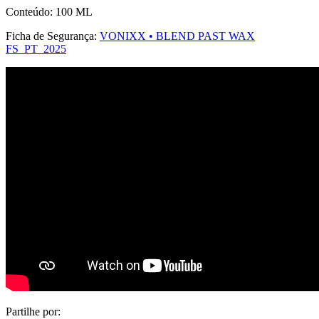
Conteúdo: 100 ML
Ficha de Segurança:
VONIXX • BLEND PAST WAX
FS_PT_2025
Partilhe por: