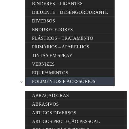
BINDERES – LIGANTES
DILUENTE – DESENGORDURANTE
DIVERSOS
ENDURECEDORES
PLÁSTICOS – TRATAMENTO
PRIMÁRIOS – APARELHOS
TINTAS EM SPRAY
VERNIZES
EQUIPAMENTOS
POLIMENTOS E ACESSÓRIOS
ABRAÇADEIRAS
ABRASIVOS
ARTIGOS DIVERSOS
ARTIGOS PROTEÇÃO PESSOAL