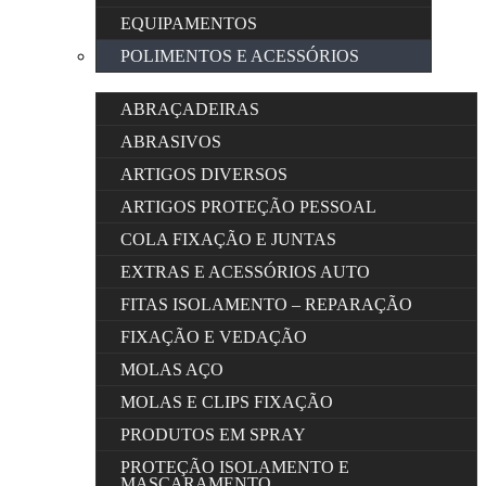
EQUIPAMENTOS
POLIMENTOS E ACESSÓRIOS
ABRAÇADEIRAS
ABRASIVOS
ARTIGOS DIVERSOS
ARTIGOS PROTEÇÃO PESSOAL
COLA FIXAÇÃO E JUNTAS
EXTRAS E ACESSÓRIOS AUTO
FITAS ISOLAMENTO – REPARAÇÃO
FIXAÇÃO E VEDAÇÃO
MOLAS AÇO
MOLAS E CLIPS FIXAÇÃO
PRODUTOS EM SPRAY
PROTEÇÃO ISOLAMENTO E
MASCARAMENTO