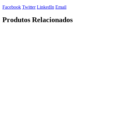
Facebook
Twitter
LinkedIn
Email
Produtos Relacionados