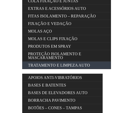
COLA FIXAÇÃO E JUNTAS
EXTRAS E ACESSÓRIOS AUTO
FITAS ISOLAMENTO – REPARAÇÃO
FIXAÇÃO E VEDAÇÃO
MOLAS AÇO
MOLAS E CLIPS FIXAÇÃO
PRODUTOS EM SPRAY
PROTEÇÃO ISOLAMENTO E
MASCARAMENTO
TRATAMENTO E LIMPEZA AUTO
APOIOS ANTI-VIBRATÓRIOS
BASES E BATENTES
BASES DE ELEVADORES AUTO
BORRACHA PAVIMENTO
BOTÕES – CONES – TAMPAS