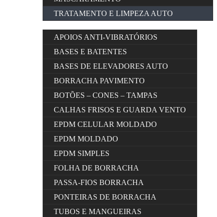
TRATAMENTO E LIMPEZA AUTO
APOIOS ANTI-VIBRATÓRIOS
BASES E BATENTES
BASES DE ELEVADORES AUTO
BORRACHA PAVIMENTO
BOTÕES – CONES – TAMPAS
CALHAS FRISOS E GUARDA VENTO
EPDM CELULAR MOLDADO
EPDM MOLDADO
EPDM SIMPLES
FOLHA DE BORRACHA
PASSA-FIOS BORRACHA
PONTEIRAS DE BORRACHA
TUBOS E MANGUEIRAS