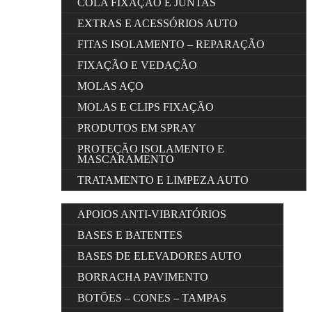
COLA FIXAÇÃO E JUNTAS
EXTRAS E ACESSÓRIOS AUTO
FITAS ISOLAMENTO – REPARAÇÃO
FIXAÇÃO E VEDAÇÃO
MOLAS AÇO
MOLAS E CLIPS FIXAÇÃO
PRODUTOS EM SPRAY
PROTEÇÃO ISOLAMENTO E
MASCARAMENTO
TRATAMENTO E LIMPEZA AUTO
APOIOS ANTI-VIBRATÓRIOS
BASES E BATENTES
BASES DE ELEVADORES AUTO
BORRACHA PAVIMENTO
BOTÕES – CONES – TAMPAS