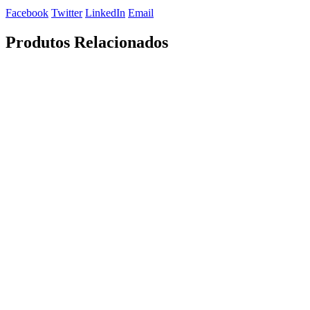
Facebook
Twitter
LinkedIn
Email
Produtos Relacionados