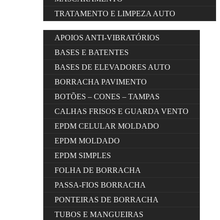
TRATAMENTO E LIMPEZA AUTO
APOIOS ANTI-VIBRATÓRIOS
BASES E BATENTES
BASES DE ELEVADORES AUTO
BORRACHA PAVIMENTO
BOTÕES – CONES – TAMPAS
CALHAS FRISOS E GUARDA VENTO
EPDM CELULAR MOLDADO
EPDM MOLDADO
EPDM SIMPLES
FOLHA DE BORRACHA
PASSA-FIOS BORRACHA
PONTEIRAS DE BORRACHA
TUBOS E MANGUEIRAS