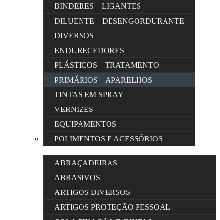
BINDERES – LIGANTES
DILUENTE – DESENGORDURANTE
DIVERSOS
ENDURECEDORES
PLÁSTICOS – TRATAMENTO
PRIMÁRIOS – APARELHOS
TINTAS EM SPRAY
VERNIZES
EQUIPAMENTOS
POLIMENTOS E ACESSÓRIOS
ABRAÇADEIRAS
ABRASIVOS
ARTIGOS DIVERSOS
ARTIGOS PROTEÇÃO PESSOAL