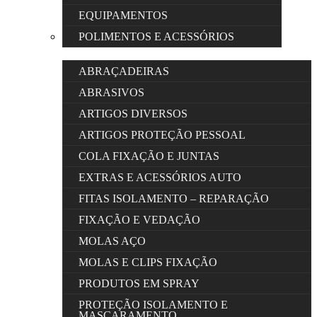
EQUIPAMENTOS
POLIMENTOS E ACESSÓRIOS
ABRAÇADEIRAS
ABRASIVOS
ARTIGOS DIVERSOS
ARTIGOS PROTEÇÃO PESSOAL
COLA FIXAÇÃO E JUNTAS
EXTRAS E ACESSÓRIOS AUTO
FITAS ISOLAMENTO – REPARAÇÃO
FIXAÇÃO E VEDAÇÃO
MOLAS AÇO
MOLAS E CLIPS FIXAÇÃO
PRODUTOS EM SPRAY
PROTEÇÃO ISOLAMENTO E
MASCARAMENTO