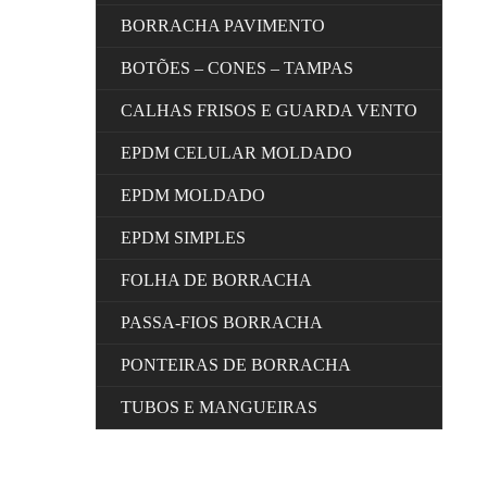
BORRACHA PAVIMENTO
BOTÕES – CONES – TAMPAS
CALHAS FRISOS E GUARDA VENTO
EPDM CELULAR MOLDADO
EPDM MOLDADO
EPDM SIMPLES
FOLHA DE BORRACHA
PASSA-FIOS BORRACHA
PONTEIRAS DE BORRACHA
TUBOS E MANGUEIRAS