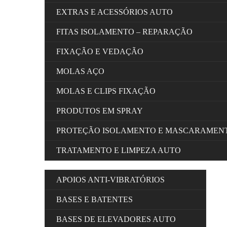
EXTRAS E ACESSÓRIOS AUTO
FITAS ISOLAMENTO – REPARAÇÃO
FIXAÇÃO E VEDAÇÃO
MOLAS AÇO
MOLAS E CLIPS FIXAÇÃO
PRODUTOS EM SPRAY
PROTEÇÃO ISOLAMENTO E MASCARAMEN
TRATAMENTO E LIMPEZA AUTO
APOIOS ANTI-VIBRATÓRIOS
BASES E BATENTES
BASES DE ELEVADORES AUTO