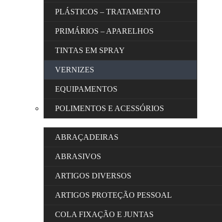
PLÁSTICOS – TRATAMENTO
PRIMÁRIOS – APARELHOS
TINTAS EM SPRAY
VERNIZES
EQUIPAMENTOS
POLIMENTOS E ACESSÓRIOS
ABRAÇADEIRAS
ABRASIVOS
ARTIGOS DIVERSOS
ARTIGOS PROTEÇÃO PESSOAL
COLA FIXAÇÃO E JUNTAS