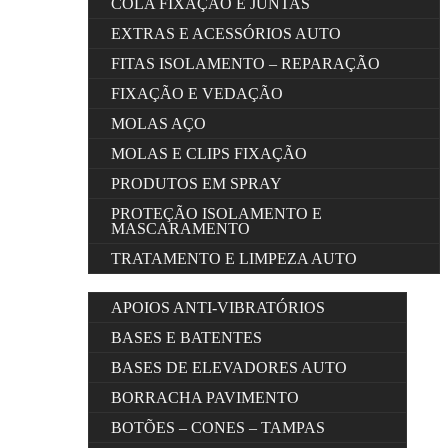
COLA FIXAÇÃO E JUNTAS
EXTRAS E ACESSÓRIOS AUTO
FITAS ISOLAMENTO – REPARAÇÃO
FIXAÇÃO E VEDAÇÃO
MOLAS AÇO
MOLAS E CLIPS FIXAÇÃO
PRODUTOS EM SPRAY
PROTEÇÃO ISOLAMENTO E
MASCARAMENTO
TRATAMENTO E LIMPEZA AUTO
APOIOS ANTI-VIBRATÓRIOS
BASES E BATENTES
BASES DE ELEVADORES AUTO
BORRACHA PAVIMENTO
BOTÕES – CONES – TAMPAS