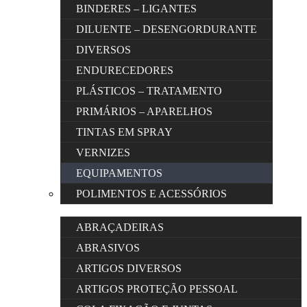
BINDERES – LIGANTES
DILUENTE – DESENGORDURANTE
DIVERSOS
ENDURECEDORES
PLÁSTICOS – TRATAMENTO
PRIMÁRIOS – APARELHOS
TINTAS EM SPRAY
VERNIZES
EQUIPAMENTOS
POLIMENTOS E ACESSÓRIOS
ABRAÇADEIRAS
ABRASIVOS
ARTIGOS DIVERSOS
ARTIGOS PROTEÇÃO PESSOAL