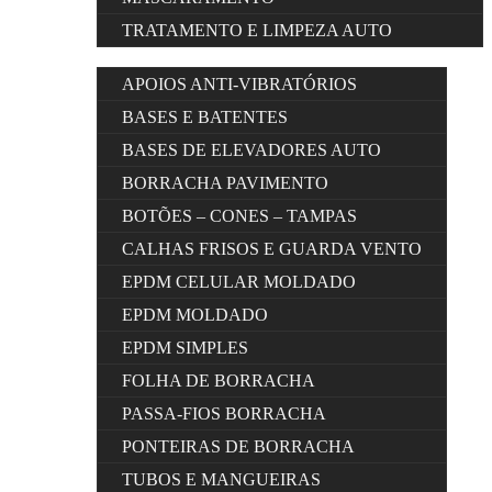
TRATAMENTO E LIMPEZA AUTO
APOIOS ANTI-VIBRATÓRIOS
BASES E BATENTES
BASES DE ELEVADORES AUTO
BORRACHA PAVIMENTO
BOTÕES – CONES – TAMPAS
CALHAS FRISOS E GUARDA VENTO
EPDM CELULAR MOLDADO
EPDM MOLDADO
EPDM SIMPLES
FOLHA DE BORRACHA
PASSA-FIOS BORRACHA
PONTEIRAS DE BORRACHA
TUBOS E MANGUEIRAS