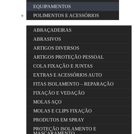
EQUIPAMENTOS
POLIMENTOS E ACESSÓRIOS
ABRAÇADEIRAS
ABRASIVOS
ARTIGOS DIVERSOS
ARTIGOS PROTEÇÃO PESSOAL
COLA FIXAÇÃO E JUNTAS
EXTRAS E ACESSÓRIOS AUTO
FITAS ISOLAMENTO – REPARAÇÃO
FIXAÇÃO E VEDAÇÃO
MOLAS AÇO
MOLAS E CLIPS FIXAÇÃO
PRODUTOS EM SPRAY
PROTEÇÃO ISOLAMENTO E
MASCARAMENTO