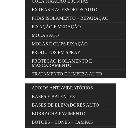
COLA FIXAÇÃO E JUNTAS
EXTRAS E ACESSÓRIOS AUTO
FITAS ISOLAMENTO – REPARAÇÃO
FIXAÇÃO E VEDAÇÃO
MOLAS AÇO
MOLAS E CLIPS FIXAÇÃO
PRODUTOS EM SPRAY
PROTEÇÃO ISOLAMENTO E
MASCARAMENTO
TRATAMENTO E LIMPEZA AUTO
APOIOS ANTI-VIBRATÓRIOS
BASES E BATENTES
BASES DE ELEVADORES AUTO
BORRACHA PAVIMENTO
BOTÕES – CONES – TAMPAS