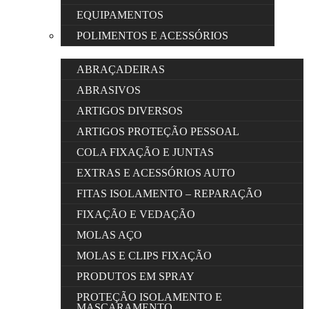
EQUIPAMENTOS
POLIMENTOS E ACESSÓRIOS
ABRAÇADEIRAS
ABRASIVOS
ARTIGOS DIVERSOS
ARTIGOS PROTEÇÃO PESSOAL
COLA FIXAÇÃO E JUNTAS
EXTRAS E ACESSÓRIOS AUTO
FITAS ISOLAMENTO – REPARAÇÃO
FIXAÇÃO E VEDAÇÃO
MOLAS AÇO
MOLAS E CLIPS FIXAÇÃO
PRODUTOS EM SPRAY
PROTEÇÃO ISOLAMENTO E
MASCARAMENTO