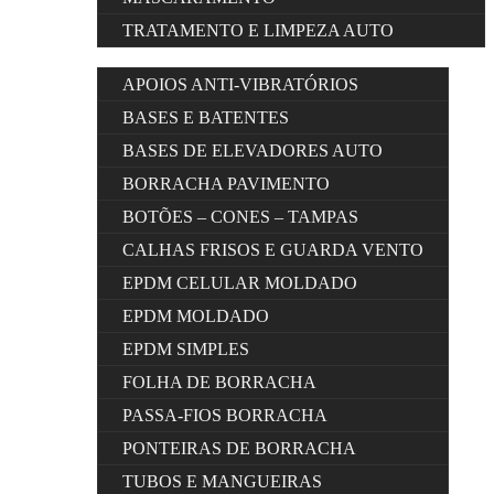
TRATAMENTO E LIMPEZA AUTO
APOIOS ANTI-VIBRATÓRIOS
BASES E BATENTES
BASES DE ELEVADORES AUTO
BORRACHA PAVIMENTO
BOTÕES – CONES – TAMPAS
CALHAS FRISOS E GUARDA VENTO
EPDM CELULAR MOLDADO
EPDM MOLDADO
EPDM SIMPLES
FOLHA DE BORRACHA
PASSA-FIOS BORRACHA
PONTEIRAS DE BORRACHA
TUBOS E MANGUEIRAS