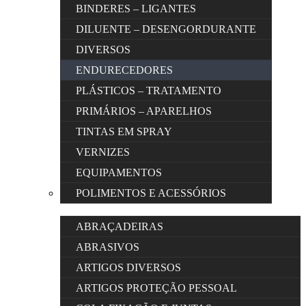
BINDERES – LIGANTES
DILUENTE – DESENGORDURANTE
DIVERSOS
ENDURECEDORES
PLÁSTICOS – TRATAMENTO
PRIMÁRIOS – APARELHOS
TINTAS EM SPRAY
VERNIZES
EQUIPAMENTOS
POLIMENTOS E ACESSÓRIOS
ABRAÇADEIRAS
ABRASIVOS
ARTIGOS DIVERSOS
ARTIGOS PROTEÇÃO PESSOAL