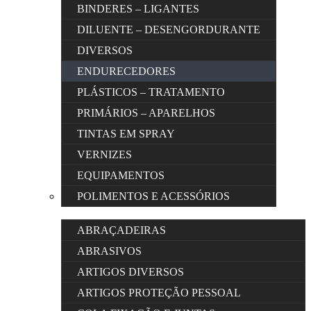
BINDERES – LIGANTES
DILUENTE – DESENGORDURANTE
DIVERSOS
ENDURECEDORES
PLÁSTICOS – TRATAMENTO
PRIMÁRIOS – APARELHOS
TINTAS EM SPRAY
VERNIZES
EQUIPAMENTOS
POLIMENTOS E ACESSÓRIOS
ABRAÇADEIRAS
ABRASIVOS
ARTIGOS DIVERSOS
ARTIGOS PROTEÇÃO PESSOAL