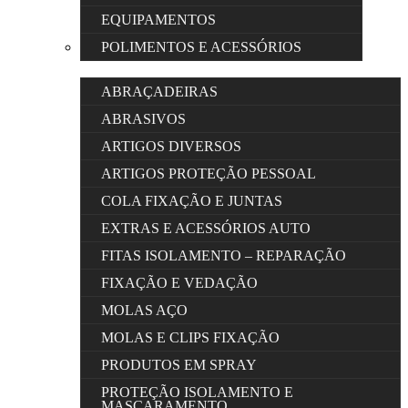
EQUIPAMENTOS
POLIMENTOS E ACESSÓRIOS
ABRAÇADEIRAS
ABRASIVOS
ARTIGOS DIVERSOS
ARTIGOS PROTEÇÃO PESSOAL
COLA FIXAÇÃO E JUNTAS
EXTRAS E ACESSÓRIOS AUTO
FITAS ISOLAMENTO – REPARAÇÃO
FIXAÇÃO E VEDAÇÃO
MOLAS AÇO
MOLAS E CLIPS FIXAÇÃO
PRODUTOS EM SPRAY
PROTEÇÃO ISOLAMENTO E
MASCARAMENTO