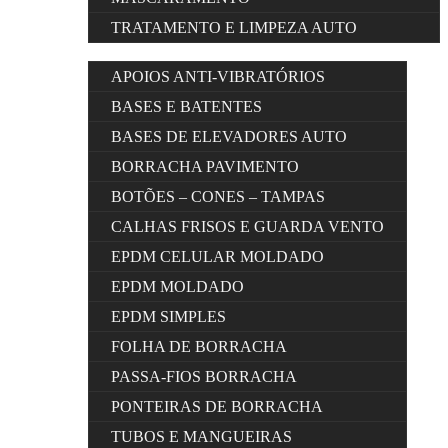
TRATAMENTO E LIMPEZA AUTO
APOIOS ANTI-VIBRATÓRIOS
BASES E BATENTES
BASES DE ELEVADORES AUTO
BORRACHA PAVIMENTO
BOTÕES – CONES – TAMPAS
CALHAS FRISOS E GUARDA VENTO
EPDM CELULAR MOLDADO
EPDM MOLDADO
EPDM SIMPLES
FOLHA DE BORRACHA
PASSA-FIOS BORRACHA
PONTEIRAS DE BORRACHA
TUBOS E MANGUEIRAS