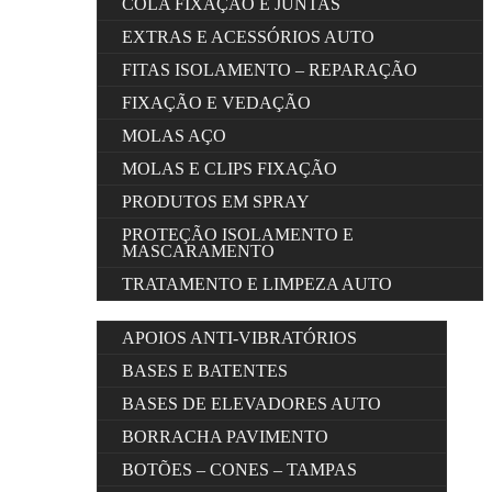
COLA FIXAÇÃO E JUNTAS
EXTRAS E ACESSÓRIOS AUTO
FITAS ISOLAMENTO – REPARAÇÃO
FIXAÇÃO E VEDAÇÃO
MOLAS AÇO
MOLAS E CLIPS FIXAÇÃO
PRODUTOS EM SPRAY
PROTEÇÃO ISOLAMENTO E
MASCARAMENTO
TRATAMENTO E LIMPEZA AUTO
APOIOS ANTI-VIBRATÓRIOS
BASES E BATENTES
BASES DE ELEVADORES AUTO
BORRACHA PAVIMENTO
BOTÕES – CONES – TAMPAS