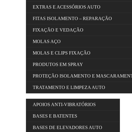
EXTRAS E ACESSÓRIOS AUTO
FITAS ISOLAMENTO – REPARAÇÃO
FIXAÇÃO E VEDAÇÃO
MOLAS AÇO
MOLAS E CLIPS FIXAÇÃO
PRODUTOS EM SPRAY
PROTEÇÃO ISOLAMENTO E MASCARAMEN
TRATAMENTO E LIMPEZA AUTO
APOIOS ANTI-VIBRATÓRIOS
BASES E BATENTES
BASES DE ELEVADORES AUTO