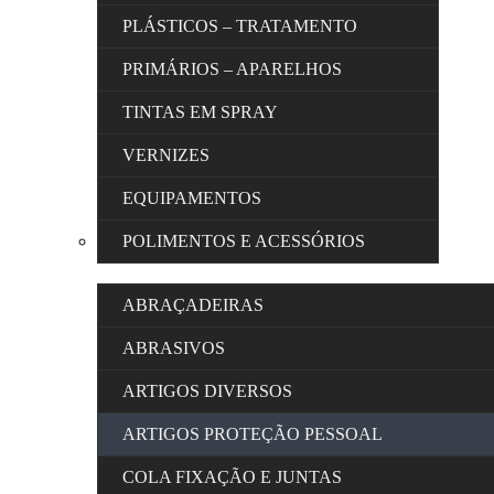
PLÁSTICOS – TRATAMENTO
PRIMÁRIOS – APARELHOS
TINTAS EM SPRAY
VERNIZES
EQUIPAMENTOS
POLIMENTOS E ACESSÓRIOS
ABRAÇADEIRAS
ABRASIVOS
ARTIGOS DIVERSOS
ARTIGOS PROTEÇÃO PESSOAL
COLA FIXAÇÃO E JUNTAS