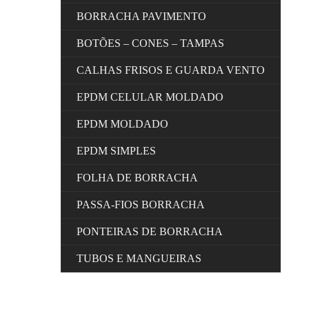
BORRACHA PAVIMENTO
BOTÕES – CONES – TAMPAS
CALHAS FRISOS E GUARDA VENTO
EPDM CELULAR MOLDADO
EPDM MOLDADO
EPDM SIMPLES
FOLHA DE BORRACHA
PASSA-FIOS BORRACHA
PONTEIRAS DE BORRACHA
TUBOS E MANGUEIRAS