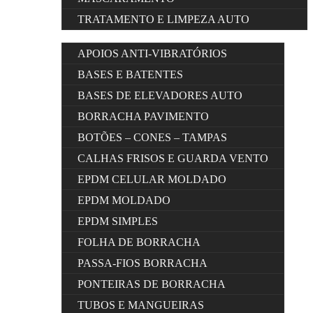
TRATAMENTO E LIMPEZA AUTO
APOIOS ANTI-VIBRATÓRIOS
BASES E BATENTES
BASES DE ELEVADORES AUTO
BORRACHA PAVIMENTO
BOTÕES – CONES – TAMPAS
CALHAS FRISOS E GUARDA VENTO
EPDM CELULAR MOLDADO
EPDM MOLDADO
EPDM SIMPLES
FOLHA DE BORRACHA
PASSA-FIOS BORRACHA
PONTEIRAS DE BORRACHA
TUBOS E MANGUEIRAS