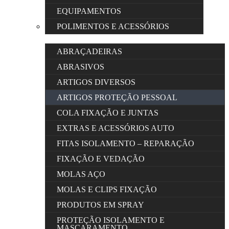
EQUIPAMENTOS
POLIMENTOS E ACESSÓRIOS
ABRAÇADEIRAS
ABRASIVOS
ARTIGOS DIVERSOS
ARTIGOS PROTEÇÃO PESSOAL
COLA FIXAÇÃO E JUNTAS
EXTRAS E ACESSÓRIOS AUTO
FITAS ISOLAMENTO – REPARAÇÃO
FIXAÇÃO E VEDAÇÃO
MOLAS AÇO
MOLAS E CLIPS FIXAÇÃO
PRODUTOS EM SPRAY
PROTEÇÃO ISOLAMENTO E
MASCARAMENTO