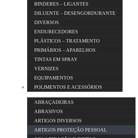
BINDERES – LIGANTES
DILUENTE – DESENGORDURANTE
DIVERSOS
ENDURECEDORES
PLÁSTICOS – TRATAMENTO
PRIMÁRIOS – APARELHOS
TINTAS EM SPRAY
VERNIZES
EQUIPAMENTOS
POLIMENTOS E ACESSÓRIOS
ABRAÇADEIRAS
ABRASIVOS
ARTIGOS DIVERSOS
ARTIGOS PROTEÇÃO PESSOAL