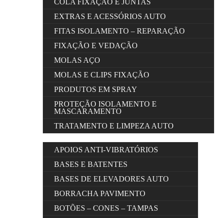
COLA FIXAÇÃO E JUNTAS
EXTRAS E ACESSÓRIOS AUTO
FITAS ISOLAMENTO – REPARAÇÃO
FIXAÇÃO E VEDAÇÃO
MOLAS AÇO
MOLAS E CLIPS FIXAÇÃO
PRODUTOS EM SPRAY
PROTEÇÃO ISOLAMENTO E
MASCARAMENTO
TRATAMENTO E LIMPEZA AUTO
APOIOS ANTI-VIBRATÓRIOS
BASES E BATENTES
BASES DE ELEVADORES AUTO
BORRACHA PAVIMENTO
BOTÕES – CONES – TAMPAS