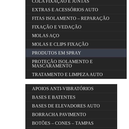
COLA FIXAÇÃO E JUNTAS
EXTRAS E ACESSÓRIOS AUTO
FITAS ISOLAMENTO – REPARAÇÃO
FIXAÇÃO E VEDAÇÃO
MOLAS AÇO
MOLAS E CLIPS FIXAÇÃO
PRODUTOS EM SPRAY
PROTEÇÃO ISOLAMENTO E
MASCARAMENTO
TRATAMENTO E LIMPEZA AUTO
APOIOS ANTI-VIBRATÓRIOS
BASES E BATENTES
BASES DE ELEVADORES AUTO
BORRACHA PAVIMENTO
BOTÕES – CONES – TAMPAS