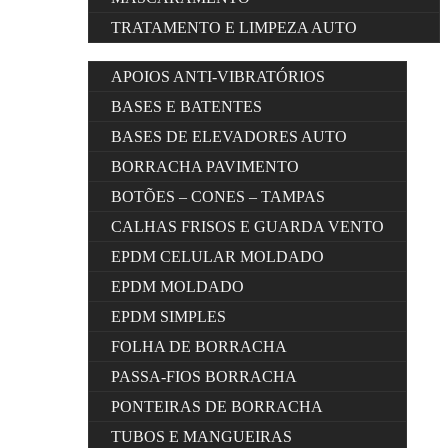
TRATAMENTO E LIMPEZA AUTO
APOIOS ANTI-VIBRATÓRIOS
BASES E BATENTES
BASES DE ELEVADORES AUTO
BORRACHA PAVIMENTO
BOTÕES – CONES – TAMPAS
CALHAS FRISOS E GUARDA VENTO
EPDM CELULAR MOLDADO
EPDM MOLDADO
EPDM SIMPLES
FOLHA DE BORRACHA
PASSA-FIOS BORRACHA
PONTEIRAS DE BORRACHA
TUBOS E MANGUEIRAS