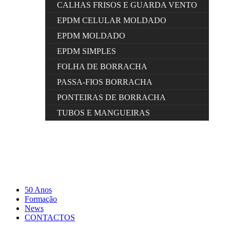
CALHAS FRISOS E GUARDA VENTO
EPDM CELULAR MOLDADO
EPDM MOLDADO
EPDM SIMPLES
FOLHA DE BORRACHA
PASSA-FIOS BORRACHA
PONTEIRAS DE BORRACHA
TUBOS E MANGUEIRAS
50 Anos
Formação
News
CONTACTOS