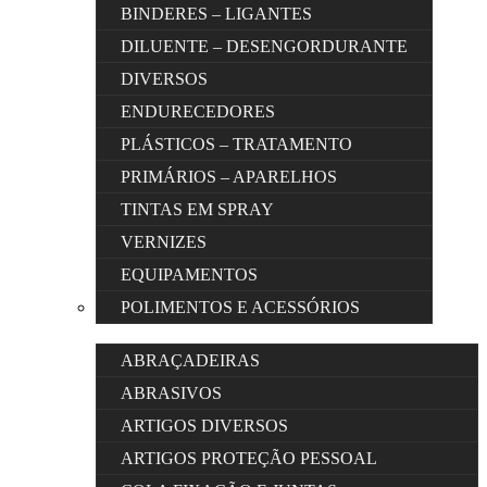
BINDERES – LIGANTES
DILUENTE – DESENGORDURANTE
DIVERSOS
ENDURECEDORES
PLÁSTICOS – TRATAMENTO
PRIMÁRIOS – APARELHOS
TINTAS EM SPRAY
VERNIZES
EQUIPAMENTOS
POLIMENTOS E ACESSÓRIOS
ABRAÇADEIRAS
ABRASIVOS
ARTIGOS DIVERSOS
ARTIGOS PROTEÇÃO PESSOAL