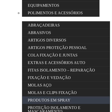
EQUIPAMENTOS
POLIMENTOS E ACESSÓRIOS
ABRAÇADEIRAS
ABRASIVOS
ARTIGOS DIVERSOS
ARTIGOS PROTEÇÃO PESSOAL
COLA FIXAÇÃO E JUNTAS
EXTRAS E ACESSÓRIOS AUTO
FITAS ISOLAMENTO – REPARAÇÃO
FIXAÇÃO E VEDAÇÃO
MOLAS AÇO
MOLAS E CLIPS FIXAÇÃO
PRODUTOS EM SPRAY
PROTEÇÃO ISOLAMENTO E
MASCARAMENTO