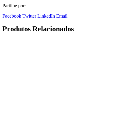
Partilhe por:
Facebook
Twitter
LinkedIn
Email
Produtos Relacionados