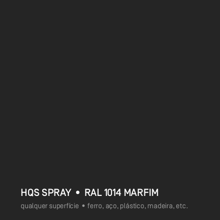
HQS SPRAY • RAL 1014 MARFIM
qualquer superfície • ferro, aço, plástico, madeira, etc.