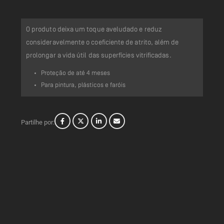
O produto deixa um toque aveludado e reduz
consideravelmente o coeficiente de atrito, além de
prolongar a vida útil das superfícies vitrificadas.
Proteção de até 4 meses
Para pintura, plásticos e faróis
Partilhe por: