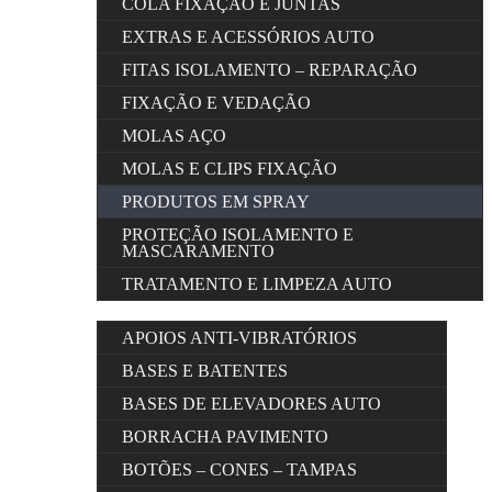
COLA FIXAÇÃO E JUNTAS
EXTRAS E ACESSÓRIOS AUTO
FITAS ISOLAMENTO – REPARAÇÃO
FIXAÇÃO E VEDAÇÃO
MOLAS AÇO
MOLAS E CLIPS FIXAÇÃO
PRODUTOS EM SPRAY
PROTEÇÃO ISOLAMENTO E
MASCARAMENTO
TRATAMENTO E LIMPEZA AUTO
APOIOS ANTI-VIBRATÓRIOS
BASES E BATENTES
BASES DE ELEVADORES AUTO
BORRACHA PAVIMENTO
BOTÕES – CONES – TAMPAS