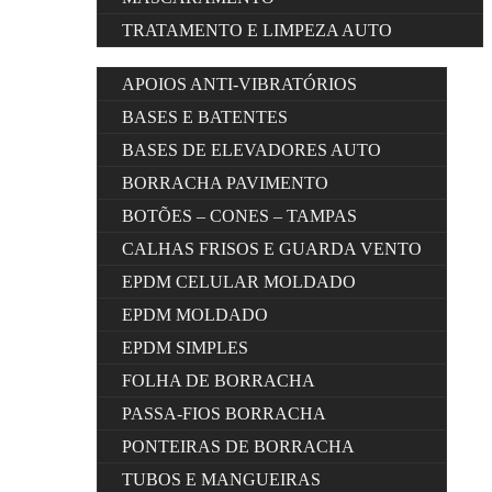
TRATAMENTO E LIMPEZA AUTO
APOIOS ANTI-VIBRATÓRIOS
BASES E BATENTES
BASES DE ELEVADORES AUTO
BORRACHA PAVIMENTO
BOTÕES – CONES – TAMPAS
CALHAS FRISOS E GUARDA VENTO
EPDM CELULAR MOLDADO
EPDM MOLDADO
EPDM SIMPLES
FOLHA DE BORRACHA
PASSA-FIOS BORRACHA
PONTEIRAS DE BORRACHA
TUBOS E MANGUEIRAS