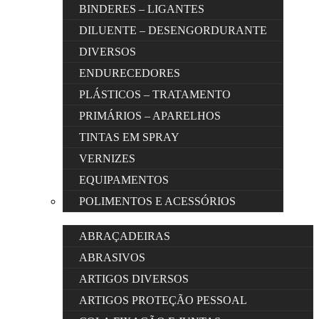
BINDERES – LIGANTES
DILUENTE – DESENGORDURANTE
DIVERSOS
ENDURECEDORES
PLÁSTICOS – TRATAMENTO
PRIMÁRIOS – APARELHOS
TINTAS EM SPRAY
VERNIZES
EQUIPAMENTOS
POLIMENTOS E ACESSÓRIOS
ABRAÇADEIRAS
ABRASIVOS
ARTIGOS DIVERSOS
ARTIGOS PROTEÇÃO PESSOAL