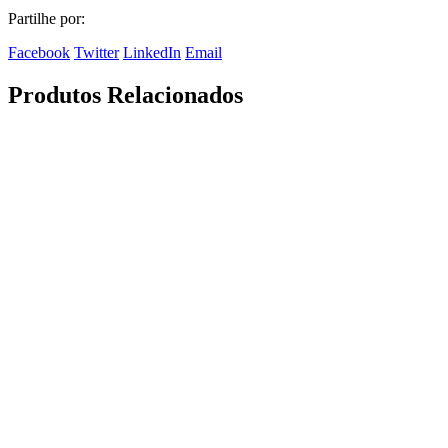
Partilhe por:
Facebook
Twitter
LinkedIn
Email
Produtos Relacionados