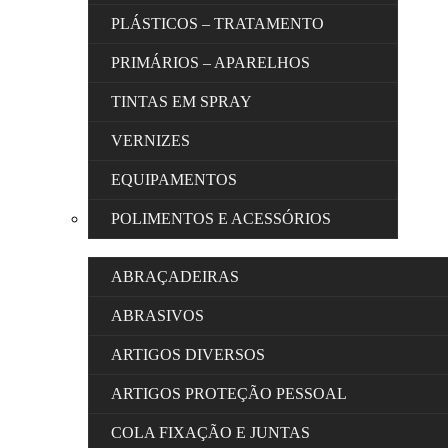
PLÁSTICOS – TRATAMENTO
PRIMÁRIOS – APARELHOS
TINTAS EM SPRAY
VERNIZES
EQUIPAMENTOS
POLIMENTOS E ACESSÓRIOS
ABRAÇADEIRAS
ABRASIVOS
ARTIGOS DIVERSOS
ARTIGOS PROTEÇÃO PESSOAL
COLA FIXAÇÃO E JUNTAS