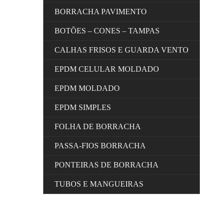
BORRACHA PAVIMENTO
BOTÕES – CONES – TAMPAS
CALHAS FRISOS E GUARDA VENTO
EPDM CELULAR MOLDADO
EPDM MOLDADO
EPDM SIMPLES
FOLHA DE BORRACHA
PASSA-FIOS BORRACHA
PONTEIRAS DE BORRACHA
TUBOS E MANGUEIRAS