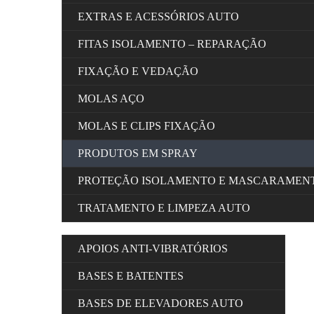
EXTRAS E ACESSÓRIOS AUTO
FITAS ISOLAMENTO – REPARAÇÃO
FIXAÇÃO E VEDAÇÃO
MOLAS AÇO
MOLAS E CLIPS FIXAÇÃO
PRODUTOS EM SPRAY
PROTEÇÃO ISOLAMENTO E MASCARAMEN
TRATAMENTO E LIMPEZA AUTO
APOIOS ANTI-VIBRATÓRIOS
BASES E BATENTES
BASES DE ELEVADORES AUTO