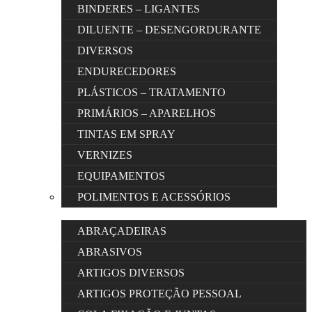
BINDERES – LIGANTES
DILUENTE – DESENGORDURANTE
DIVERSOS
ENDURECEDORES
PLÁSTICOS – TRATAMENTO
PRIMÁRIOS – APARELHOS
TINTAS EM SPRAY
VERNIZES
EQUIPAMENTOS
POLIMENTOS E ACESSÓRIOS
ABRAÇADEIRAS
ABRASIVOS
ARTIGOS DIVERSOS
ARTIGOS PROTEÇÃO PESSOAL