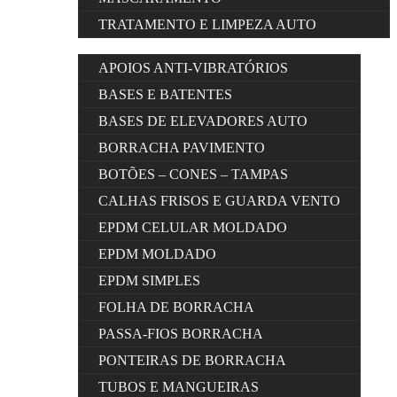
TRATAMENTO E LIMPEZA AUTO
APOIOS ANTI-VIBRATÓRIOS
BASES E BATENTES
BASES DE ELEVADORES AUTO
BORRACHA PAVIMENTO
BOTÕES – CONES – TAMPAS
CALHAS FRISOS E GUARDA VENTO
EPDM CELULAR MOLDADO
EPDM MOLDADO
EPDM SIMPLES
FOLHA DE BORRACHA
PASSA-FIOS BORRACHA
PONTEIRAS DE BORRACHA
TUBOS E MANGUEIRAS