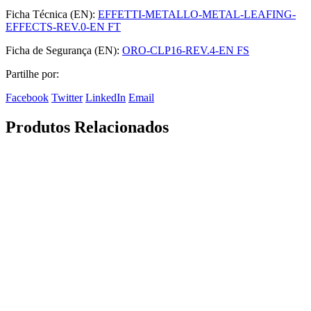
Ficha Técnica (EN):
EFFETTI-METALLO-METAL-LEAFING-
EFFECTS-REV.0-EN FT
Ficha de Segurança (EN):
ORO-CLP16-REV.4-EN FS
Partilhe por:
Facebook
Twitter
LinkedIn
Email
Produtos Relacionados