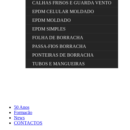
CALHAS FRISOS E GUARDA VENTO
EPDM CELULAR MOLDADO
EPDM MOLDADO
EPDM SIMPLES
FOLHA DE BORRACHA
PASSA-FIOS BORRACHA
PONTEIRAS DE BORRACHA
TUBOS E MANGUEIRAS
50 Anos
Formação
News
CONTACTOS