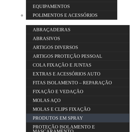
EQUIPAMENTOS
POLIMENTOS E ACESSÓRIOS
ABRAÇADEIRAS
ABRASIVOS
ARTIGOS DIVERSOS
ARTIGOS PROTEÇÃO PESSOAL
COLA FIXAÇÃO E JUNTAS
EXTRAS E ACESSÓRIOS AUTO
FITAS ISOLAMENTO – REPARAÇÃO
FIXAÇÃO E VEDAÇÃO
MOLAS AÇO
MOLAS E CLIPS FIXAÇÃO
PRODUTOS EM SPRAY
PROTEÇÃO ISOLAMENTO E
MASCARAMENTO