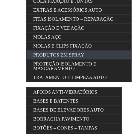
COLA FIXAÇÃO E JUNTAS
EXTRAS E ACESSÓRIOS AUTO
FITAS ISOLAMENTO – REPARAÇÃO
FIXAÇÃO E VEDAÇÃO
MOLAS AÇO
MOLAS E CLIPS FIXAÇÃO
PRODUTOS EM SPRAY
PROTEÇÃO ISOLAMENTO E
MASCARAMENTO
TRATAMENTO E LIMPEZA AUTO
APOIOS ANTI-VIBRATÓRIOS
BASES E BATENTES
BASES DE ELEVADORES AUTO
BORRACHA PAVIMENTO
BOTÕES – CONES – TAMPAS